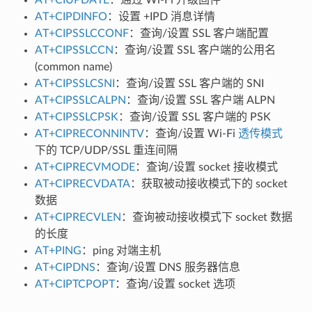
AT+CIPDINFO
：设置 +IPD 消息详情
AT+CIPSSLCCONF
：查询/设置 SSL 客户端配置
AT+CIPSSLCCN
：查询/设置 SSL 客户端的公用名
(common name)
AT+CIPSSLCSNI
：查询/设置 SSL 客户端的 SNI
AT+CIPSSLCALPN
：查询/设置 SSL 客户端 ALPN
AT+CIPSSLCPSK
：查询/设置 SSL 客户端的 PSK
AT+CIPRECONNINTV
：查询/设置 Wi-Fi
透传模式
下的 TCP/UDP/SSL 重连间隔
AT+CIPRECVMODE
：查询/设置 socket 接收模式
AT+CIPRECVDATA
：获取被动接收模式下的 socket
数据
AT+CIPRECVLEN
：查询被动接收模式下 socket 数据
的长度
AT+PING
：ping 对端主机
AT+CIPDNS
：查询/设置 DNS 服务器信息
AT+CIPTCPOPT
：查询/设置 socket 选项