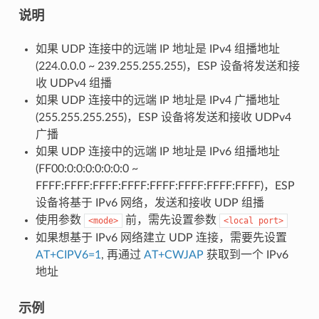
说明
如果 UDP 连接中的远端 IP 地址是 IPv4 组播地址
(224.0.0.0 ~ 239.255.255.255)，ESP 设备将发送和接
收 UDPv4 组播
如果 UDP 连接中的远端 IP 地址是 IPv4 广播地址
(255.255.255.255)，ESP 设备将发送和接收 UDPv4
广播
如果 UDP 连接中的远端 IP 地址是 IPv6 组播地址
(FF00:0:0:0:0:0:0:0 ~
FFFF:FFFF:FFFF:FFFF:FFFF:FFFF:FFFF:FFFF)，ESP
设备将基于 IPv6 网络，发送和接收 UDP 组播
使用参数
前，需先设置参数
<mode>
<local
port>
如果想基于 IPv6 网络建立 UDP 连接，需要先设置
AT+CIPV6=1
, 再通过
AT+CWJAP
获取到一个 IPv6
地址
示例