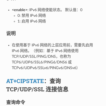
<enable>
: IPv6 网络使能状态。 默认值：0
0: 禁用 IPv6 网络
1: 启用 IPv6 网络
说明
在使用基于 IPv6 网络的上层应用前，需要先启用
IPv6 网络。（例如：基于 IPv6 网络使用
TCP/UDP/SSL/PING/DNS，也称为
TCP6/UDP6/SSL6/PING6/DNS6 或
TCPv6/UDPv6/SSLv6/PINGv6/DNSv6）
AT+CIPSTATE
：查询
TCP/UDP/SSL 连接信息
查询命令