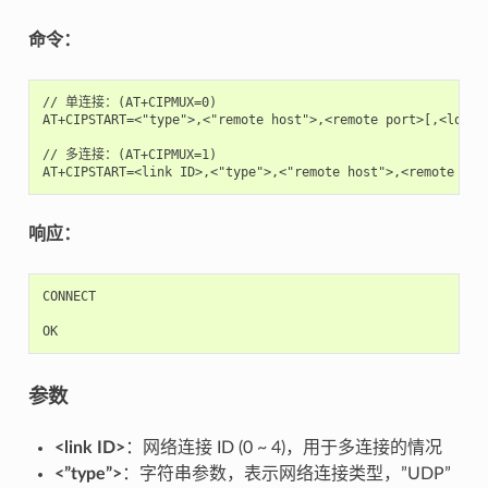
命令：
// 单连接：(AT+CIPMUX=0)

AT+CIPSTART=<"type">,<"remote host">,<remote port>[,<local 
// 多连接：(AT+CIPMUX=1)

响应：
CONNECT
OK
参数
<link ID>
：网络连接 ID (0 ~ 4)，用于多连接的情况
<”type”>
：字符串参数，表示网络连接类型，”UDP”