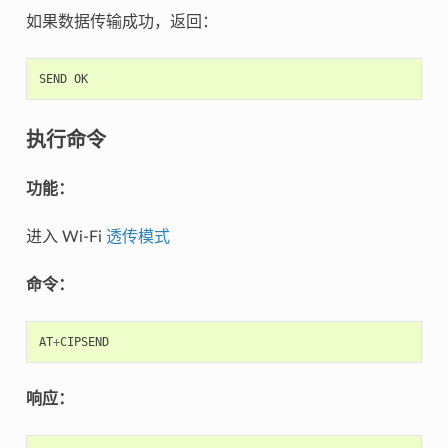
如果数据传输成功，返回：
SEND
OK
执行命令
功能：
进入 Wi-Fi
透传模式
命令：
AT
+
CIPSEND
响应：