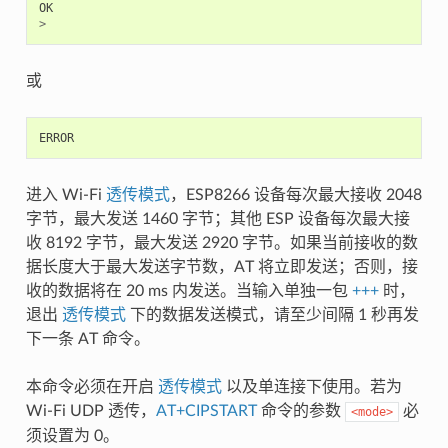
OK
>
或
ERROR
进入 Wi-Fi
透传模式
，ESP8266 设备每次最大接收 2048
字节，最大发送 1460 字节；其他 ESP 设备每次最大接
收 8192 字节，最大发送 2920 字节。如果当前接收的数
据长度大于最大发送字节数，AT 将立即发送；否则，接
收的数据将在 20 ms 内发送。当输入单独一包
+++
时，
退出
透传模式
下的数据发送模式，请至少间隔 1 秒再发
下一条 AT 命令。
本命令必须在开启
透传模式
以及单连接下使用。若为
Wi-Fi UDP 透传，
AT+CIPSTART
命令的参数
必
<mode>
须设置为 0。