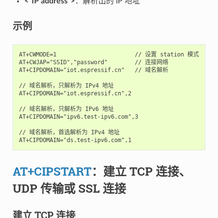
<”IP address”>
：解析出的 IP 地址
示例
AT+CWMODE=1                       // 设置 station 模式

AT+CWJAP="SSID","password"        // 连接网络

AT+CIPDOMAIN="iot.espressif.cn"   // 域名解析

// 域名解析，只解析为 IPv4 地址

AT+CIPDOMAIN="iot.espressif.cn",2

// 域名解析，只解析为 IPv6 地址

AT+CIPDOMAIN="ipv6.test-ipv6.com",3

// 域名解析，首选解析为 IPv4 地址

AT+CIPSTART
：建立 TCP 连接、
UDP 传输或 SSL 连接
建立 TCP 连接