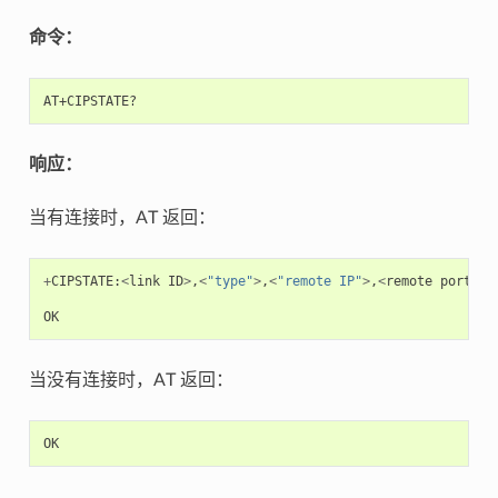
命令：
响应：
当有连接时，AT 返回：
+
CIPSTATE
:
<
link
ID
>
,
<
"type"
>
,
<
"remote IP"
>
,
<
remote
port
>
,
<
OK
当没有连接时，AT 返回：
OK