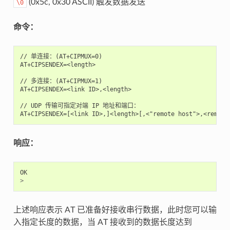
(0x5c, 0x30 ASCII) 触发数据发送
\0
命令：
// 单连接：(AT+CIPMUX=0)

AT+CIPSENDEX=<length>

// 多连接：(AT+CIPMUX=1)

AT+CIPSENDEX=<link ID>,<length>

// UDP 传输可指定对端 IP 地址和端口：

响应：
OK
>
上述响应表示 AT 已准备好接收串行数据，此时您可以输
入指定长度的数据，当 AT 接收到的数据长度达到