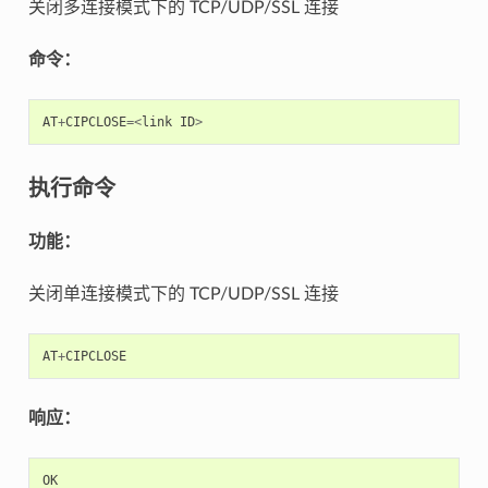
关闭多连接模式下的 TCP/UDP/SSL 连接
命令：
AT
+
CIPCLOSE
=<
link
ID
>
执行命令
功能：
关闭单连接模式下的 TCP/UDP/SSL 连接
AT
+
CIPCLOSE
响应：
OK