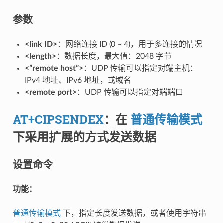
参数
<link ID>
：网络连接 ID (0 ~ 4)，用于多连接的情况
<length>
：数据长度，最大值：2048 字节
<”remote host”>
：UDP 传输可以指定对端主机：
IPv4 地址、IPv6 地址，或域名
<remote port>
：UDP 传输可以指定对端端口
AT+CIPSENDEX
：在
普通传输模式
下采用扩展的方式发送数据
设置命令
功能：
普通传输模式
下，指定长度发送数据，或者使用字符串