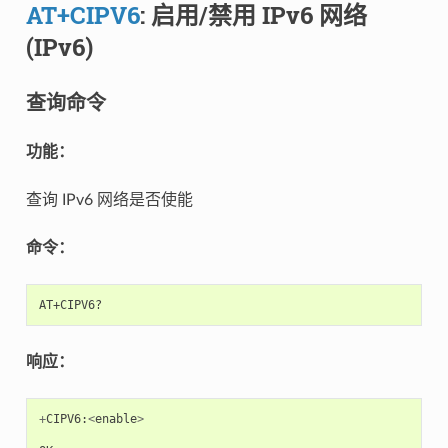
AT+CIPV6
: 启用/禁用 IPv6 网络
(IPv6)
查询命令
功能：
查询 IPv6 网络是否使能
命令：
响应：
+
CIPV6
:
<
enable
>