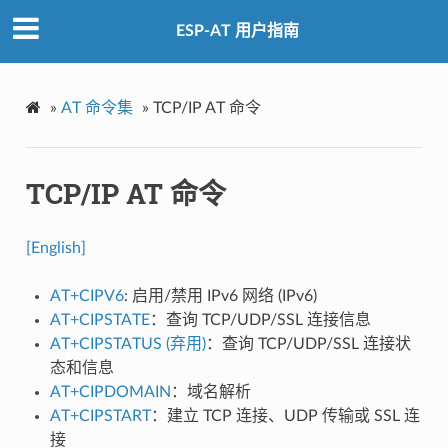
ESP-AT 用户指南
»
AT 命令集
»
TCP/IP AT 命令
TCP/IP AT 命令
[English]
AT+CIPV6
: 启用/禁用 IPv6 网络 (IPv6)
AT+CIPSTATE
：查询 TCP/UDP/SSL 连接信息
AT+CIPSTATUS (弃用)
：查询 TCP/UDP/SSL 连接状
态和信息
AT+CIPDOMAIN
：域名解析
AT+CIPSTART
：建立 TCP 连接、UDP 传输或 SSL 连
接