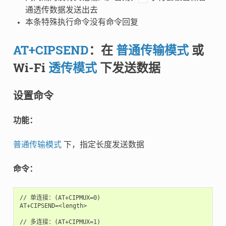
通透传数据发送出去
本条特殊执行命令没有命令回复
AT+CIPSEND
：在
普通传输模式
或
Wi-Fi
透传模式
下发送数据
设置命令
功能：
普通传输模式
下，指定长度发送数据
命令：
// 单连接：(AT+CIPMUX=0)

AT+CIPSEND=<length>

// 多连接：(AT+CIPMUX=1)
