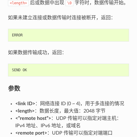
后或数据中出现
字符时，数据传输开始。
<length>
\0
如果未建立连接或数据传输时连接被断开，返回：
ERROR
如果数据传输成功，返回：
SEND
OK
参数
<link ID>
：网络连接 ID (0 ~ 4)，用于多连接的情况
<length>
：数据长度，最大值：2048 字节
<”remote host”>
：UDP 传输可以指定对端主机：
IPv4 地址、IPv6 地址，或域名
<remote port>
：UDP 传输可以指定对端端口