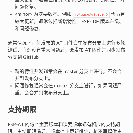
问题修复。
<minor> 为次要版本。例如
代表有
release/v3.3.0.0
较大更新，通常包括新增特性、ESP-IDF 版本升级、
和问题修复。
通常情况下，待发布的 AT 固件会在发布分支上进行多轮
测试，直到没有重大问题后，会发布 AT 固件并同步发布
分支到 GitHub。
新的特性开发通常会在 master 分支上进行，不会合
并到发布分支上。
问题修复通常会在 master 分支上进行，如果问题严
重，会合并到发布分支上。
支持期限
ESP-AT 的每个主要版本和次要版本都有相应的支持期
限。支持期限满后，版本停止更新维护，将不再提供支