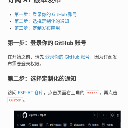
第一步：登录你的 GitHub 账号
第二步：选择定制化的通知
第三步：定制发布应用
第一步：登录你的 GitHub 账号
在开始之前，请先
登录你的 GitHub 账号
，因为订阅发
布需要登录权限。
第二步：选择定制化的通知
访问
ESP-AT 仓库
，点击页面右上角的
，再点击
Watch
。
Custom