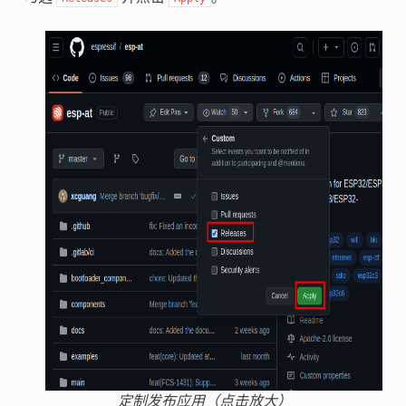
定制发布应用（点击放大）