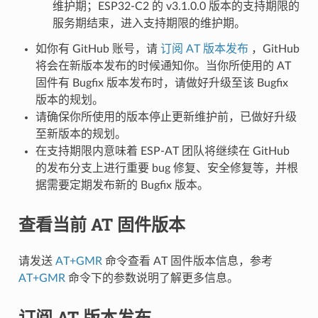
维护期；ESP32-C2 的 v3.1.0.0 版本的支持期限的
服务期结束，进入支持期限的维护期。
如你有 GitHub 账号，请
订阅 AT 版本发布
，GitHub
将会在新版本发布的时候通知你。当你所使用的 AT
固件有 Bugfix 版本发布时，请做好升级至该 Bugfix
版本的规划。
请确保你所使用的版本停止更新维护前，已做好升级
至新版本的规划。
在支持期限内意味着 ESP-AT 团队将继续在 GitHub
的发布分支上进行重要 bug 修复、安全修复等，并根
据需要定期发布新的 Bugfix 版本。
查看当前 AT 固件版本
请发送
AT+GMR
命令查看 AT 固件版本信息，参考
AT+GMR
命令下的参数说明了解更多信息。
订阅 AT 版本发布