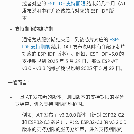
或者对应的
ESP-IDF 支持期限
结束前几个月（AT
发布说明中有介绍该芯片对应的 ESP-IDF 版
本）。
支持期限的维护期
通常为从服务期结束后，到该芯片对应的
ESP-
IDF 支持期限
结束（AT 发布说明中有介绍该芯片
对应的 ESP-IDF 版本）。例如，ESP-IDF v5.0 的
支持期限到 2025 年 5 月 29 日，那么 ESP-AT
v3.0 ~ v3.3 的维护期限也到 2025 年 5 月 29 日。
一般而言：
一旦 AT 发布新的版本，则旧版本的支持期限的服务
期结束，进入支持期限的维护期。
例如，AT 发布了 v3.3.0.0 版本（针对 ESP32-C2
和 ESP32-C3 芯片），那么 ESP32-C3 的 v3.2.0.0
版本的支持期限的服务期结束，进入支持期限的