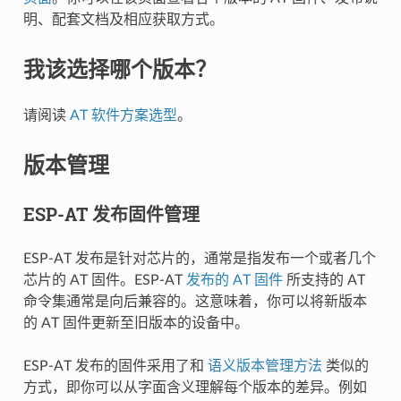
明、配套文档及相应获取方式。
我该选择哪个版本？
请阅读
AT 软件方案选型
。
版本管理
ESP-AT 发布固件管理
ESP-AT 发布是针对芯片的，通常是指发布一个或者几个
芯片的 AT 固件。ESP-AT
发布的 AT 固件
所支持的 AT
命令集通常是向后兼容的。这意味着，你可以将新版本
的 AT 固件更新至旧版本的设备中。
ESP-AT 发布的固件采用了和
语义版本管理方法
类似的
方式，即你可以从字面含义理解每个版本的差异。例如