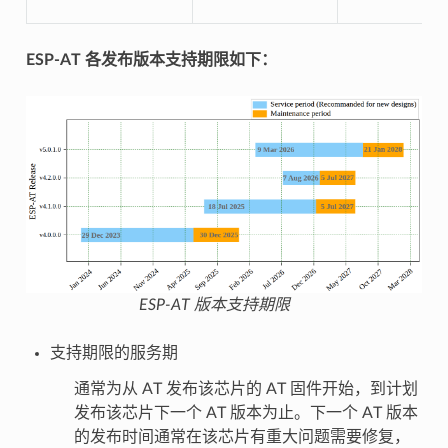
ESP-AT 各发布版本支持期限如下：
ESP-AT 版本支持期限
支持期限的服务期
通常为从 AT 发布该芯片的 AT 固件开始，到计划
发布该芯片下一个 AT 版本为止。下一个 AT 版本
的发布时间通常在该芯片有重大问题需要修复，