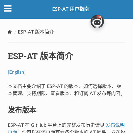
ESP-AT 用户指南
ESP-AT 版本简介
ESP-AT 版本简介
[English]
本文档主要介绍了 ESP-AT 的版本、如何选择版本、版
本管理、支持期限、查看版本、和订阅 AT 发布等内容。
发布版本
ESP-AT 在 GitHub 平台上的完整发布历史请见
发布说明
页面
。你可以在该页面查看各个版本的 AT 固件、发布说