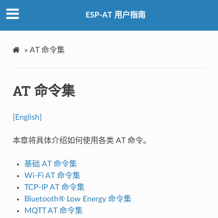
ESP-AT 用户指南
»
AT 命令集
AT 命令集
[English]
本章将具体介绍如何使用各类 AT 命令。
基础 AT 命令集
Wi-Fi AT 命令集
TCP-IP AT 命令集
Bluetooth® Low Energy 命令集
MQTT AT 命令集