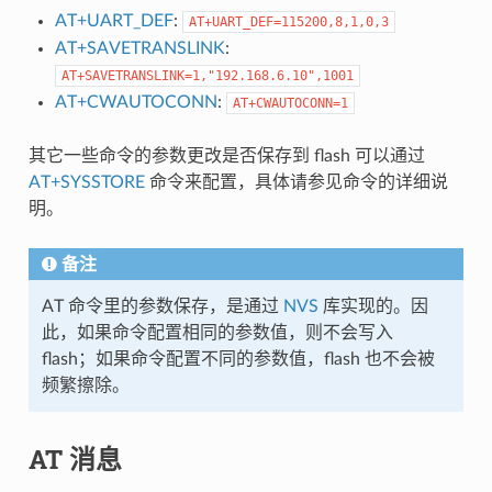
AT+UART_DEF
:
AT+UART_DEF=115200,8,1,0,3
AT+SAVETRANSLINK
:
AT+SAVETRANSLINK=1,"192.168.6.10",1001
AT+CWAUTOCONN
:
AT+CWAUTOCONN=1
其它一些命令的参数更改是否保存到 flash 可以通过
AT+SYSSTORE
命令来配置，具体请参见命令的详细说
明。
备注
AT 命令里的参数保存，是通过
NVS
库实现的。因
此，如果命令配置相同的参数值，则不会写入
flash；如果命令配置不同的参数值，flash 也不会被
频繁擦除。
AT 消息