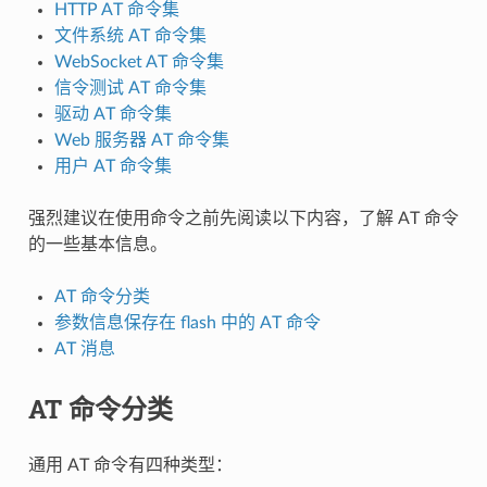
HTTP AT 命令集
文件系统 AT 命令集
WebSocket AT 命令集
信令测试 AT 命令集
驱动 AT 命令集
Web 服务器 AT 命令集
用户 AT 命令集
强烈建议在使用命令之前先阅读以下内容，了解 AT 命令
的一些基本信息。
AT 命令分类
参数信息保存在 flash 中的 AT 命令
AT 消息
AT 命令分类
通用 AT 命令有四种类型：