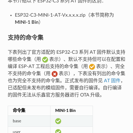
本节介绍以下 ESP32-C3 系列 AT 固件的区别：
ESP32-C3-MINI-1-AT-Vx.x.x.x.zip（本节简称为
MINI-1 Bin
）
支持的命令集
下表列出了官方适配的 ESP32-C3 系列 AT 固件默认支持
哪些命令集（用
表示）、默认不支持但可以在配置和
编译 ESP-AT 工程后支持的命令集（用
表示）、完全
不支持的命令集（用
表示），下表没有列出的命令集
也为完全不支持的命令集。正式发布的固件见
AT 固件
，
已适配但未发布的模组固件，需要自行编译。自行编译
的固件无法从乐鑫官方服务器进行 OTA 升级。
命令集
MINI-1 Bin
base
user