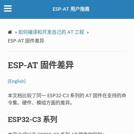
ESP-AT 用户指南
»
如何编译和开发自己的 AT 工程
»
ESP-AT 固件差异
ESP-AT 固件差异
[English]
本文档比较了同一 ESP32-C3 系列的 AT 固件在支持的命
令集、硬件、模组方面的差异。
ESP32-C3 系列