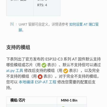
RTS: 4
1
UART 管脚可自定义，详情请参考
如何设置 AT 端口管
脚
。
支持的模组
下表列出了官方发布的 ESP32-C3 系列 AT 固件默认支持
哪些模组或芯片（用
表示）、默认不支持但可以通过
at.py 工具
修改后支持的模组（用
表示），以及完全
不支持的模组（用
表示）。对于完全不支持的模组，
您可以
本地编译 ESP-AT 工程
修改您需要的配置后支
持。
模组/芯片
MINI-1 Bin