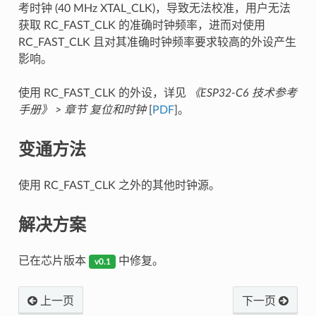
考时钟 (40 MHz XTAL_CLK)，导致无法校准，用户无法
获取 RC_FAST_CLK 的准确时钟频率，进而对使用
RC_FAST_CLK 且对其准确时钟频率要求较高的外设产生
影响。
使用 RC_FAST_CLK 的外设，详见
《ESP32-C6 技术参考
手册》 > 章节 复位和时钟
[
PDF
]。
变通方法
使用 RC_FAST_CLK 之外的其他时钟源。
解决方案
已在芯片版本
中修复。
v0.1
上一页
下一页