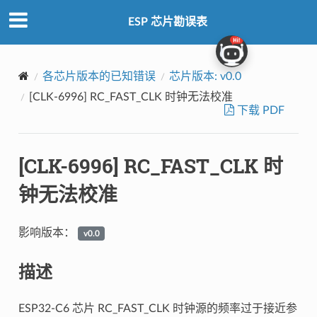
ESP 芯片勘误表
各芯片版本的已知错误
芯片版本: v0.0
[CLK-6996] RC_FAST_CLK 时钟无法校准
下载 PDF
[CLK-6996] RC_FAST_CLK 时
钟无法校准
影响版本：
v0.0
描述
ESP32-C6 芯片 RC_FAST_CLK 时钟源的频率过于接近参