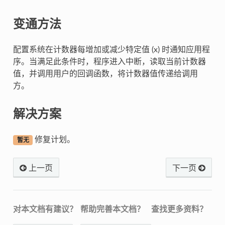
变通方法
配置系统在计数器每增加或减少特定值 (x) 时通知应用程
序。当满足此条件时，程序进入中断，读取当前计数器
值，并调用用户的回调函数，将计数器值传递给调用
方。
解决方案
修复计划。
暂无
上一页
下一页
对本文档有建议？
帮助完善本文档？
查找更多资料？