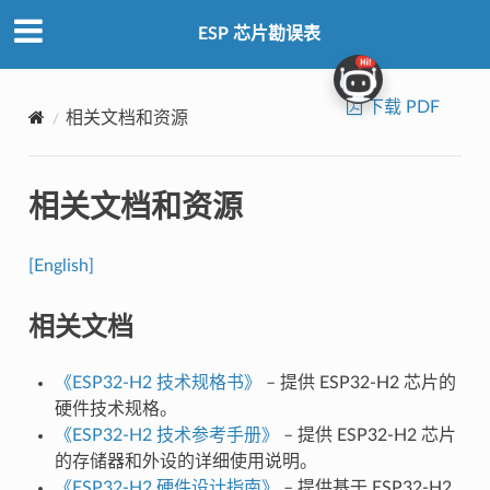
ESP 芯片勘误表
下载 PDF
相关文档和资源
相关文档和资源
[English]
相关文档
《ESP32-H2 技术规格书》
– 提供 ESP32-H2 芯片的
硬件技术规格。
《ESP32-H2 技术参考手册》
– 提供 ESP32-H2 芯片
的存储器和外设的详细使用说明。
《ESP32-H2 硬件设计指南》
– 提供基于 ESP32-H2