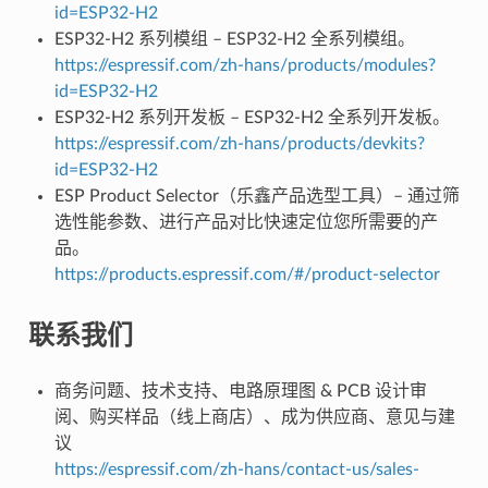
id=ESP32-H2
ESP32-H2 系列模组 – ESP32-H2 全系列模组。
https://espressif.com/zh-hans/products/modules?
id=ESP32-H2
ESP32-H2 系列开发板 – ESP32-H2 全系列开发板。
https://espressif.com/zh-hans/products/devkits?
id=ESP32-H2
ESP Product Selector（乐鑫产品选型工具）– 通过筛
选性能参数、进行产品对比快速定位您所需要的产
品。
https://products.espressif.com/#/product-selector
联系我们
商务问题、技术支持、电路原理图 & PCB 设计审
阅、购买样品（线上商店）、成为供应商、意见与建
议
https://espressif.com/zh-hans/contact-us/sales-