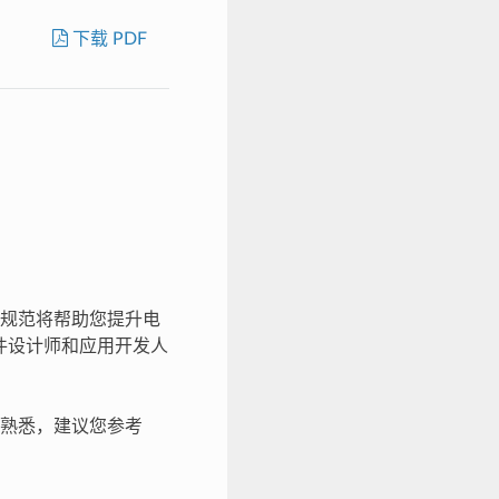
下载 PDF
这些规范将帮助您提升电
件设计师和应用开发人
片不熟悉，建议您参考