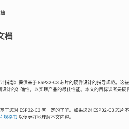
文档
文档
件设计指南》提供基于 ESP32-C3 芯片的硬件设计的指导规范。
 版图设计的准确性，以实现产品的最佳性能。本文的目标读者是硬
于您对 ESP32-C3 有一定的了解。如果您对 ESP32-C3 芯
 芯片规格书
以便更好地理解本文内容。