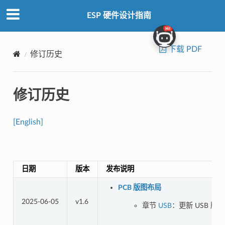
ESP 硬件设计指南
下载 PDF
修订历史
修订历史
[English]
日期
版本
发布说明
PCB 版图布局
2025-06-05
v1.6
章节
USB
：更新 USB 版