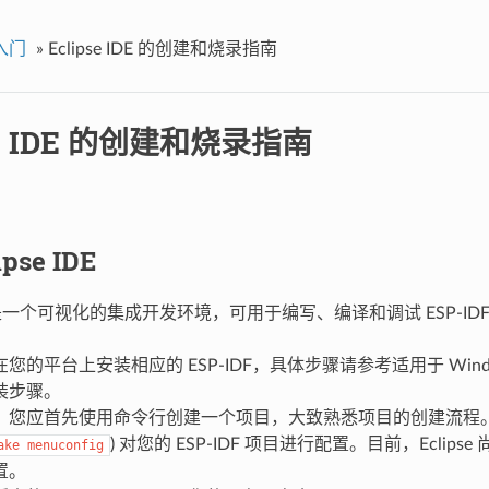
入门
»
Eclipse IDE 的创建和烧录指南
se IDE 的创建和烧录指南
pse IDE
 IDE 是一个可视化的集成开发环境，可用于编写、编译和调试 ESP-ID
您的平台上安装相应的 ESP-IDF，具体步骤请参考适用于 Windows、
装步骤。
，您应首先使用命令行创建一个项目，大致熟悉项目的创建流程
) 对您的 ESP-IDF 项目进行配置。目前，Eclipse 
ake
menuconfig
置。