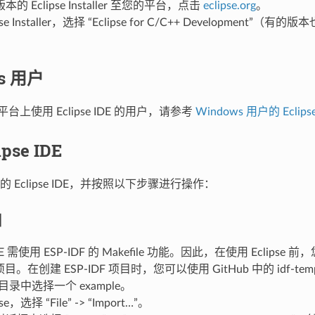
的 Eclipse Installer 至您的平台，点击
eclipse.org
。
pse Installer，选择 “Eclipse for C/C++ Development”（
s 用户
 平台上使用 Eclipse IDE 的用户，请参考
Windows 用户的 Eclip
pse IDE
 Eclipse IDE，并按照以下步骤进行操作：
目
 IDE 需使用 ESP-IDF 的 Makefile 功能。因此，在使用 Eclips
F 项目。在创建 ESP-IDF 项目时，您可以使用 GitHub 中的 idf-t
f 子目录中选择一个 example。
se，选择 “File” -> “Import…”。