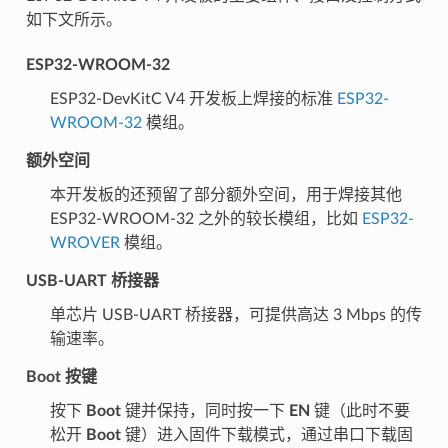
如下文所示。
ESP32-WROOM-32
ESP32-DevKitC V4 开发板上焊接的标准
ESP32-
WROOM-32
模组。
额外空间
本开发板的还预留了部分额外空间，用于焊接其他
ESP32-WROOM-32 之外的较长模组，比如
ESP32-
WROVER
模组。
USB-UART 桥接器
单芯片 USB-UART 桥接器，可提供高达 3 Mbps 的传
输速率。
Boot 按键
按下
Boot
键并保持，同时按一下
EN
键（此时不要
松开
Boot
键）进入固件下载模式，通过串口下载固