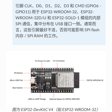
引脚 CLK、D0、D1、D2、D3 和 CMD (GPIO6 -
GPIO11) 用于 ESP32-WROOM-32、ESP32-
WROOM-32D/U 和 ESP32-SOLO-1 模组的内部
SPI 通信，集中分布在 USB 接口一侧。通常而
言，这些引脚最好不连，否则可能影响 SPI flash
内存 / SPI RAM 的工作。
图为 ESP32-DevKitC V4（贴 ESP32-WROOM-32）