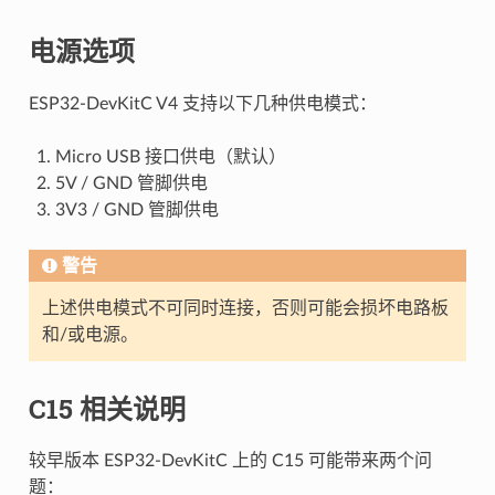
电源选项
ESP32-DevKitC V4 支持以下几种供电模式：
Micro USB 接口供电（默认）
5V / GND 管脚供电
3V3 / GND 管脚供电
警告
上述供电模式不可同时连接，否则可能会损坏电路板
和/或电源。
C15 相关说明
较早版本 ESP32-DevKitC 上的 C15 可能带来两个问
题：