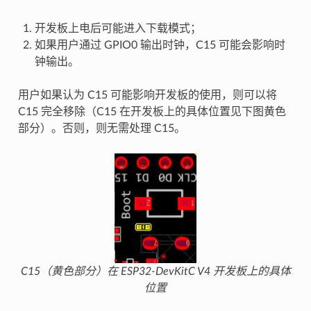
开发板上电后可能进入下载模式；
如果用户通过 GPIO0 输出时钟，C15 可能会影响时
钟输出。
用户如果认为 C15 可能影响开发板的使用，则可以将
C15 完全移除（C15 在开发板上的具体位置见下图黄色
部分）。否则，则无需处理 C15。
C15（黄色部分）在 ESP32-DevKitC V4 开发板上的具体
位置