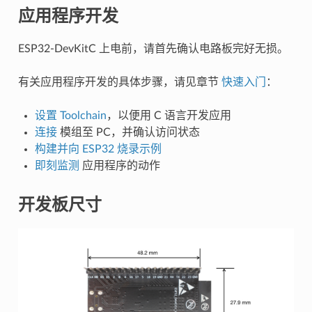
应用程序开发
ESP32-DevKitC 上电前，请首先确认电路板完好无损。
有关应用程序开发的具体步骤，请见章节
快速入门
：
设置 Toolchain
，以便用 C 语言开发应用
连接
模组至 PC，并确认访问状态
构建并向 ESP32 烧录示例
即刻监测
应用程序的动作
开发板尺寸