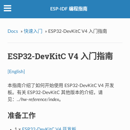
ESP-IDF 编程指南
Docs
»
快速入门
»
ESP32-DevKitC V4 入门指南
ESP32-DevKitC V4 入门指南
[English]
本指南介绍了如何开始使用 ESP32-DevKitC V4 开发
板。有关 ESP32-DevKitC 其他版本的介绍，请
见：
../hw-reference/index
。
准备工作
1 ×
ESP32-DevKitC V4 开发板