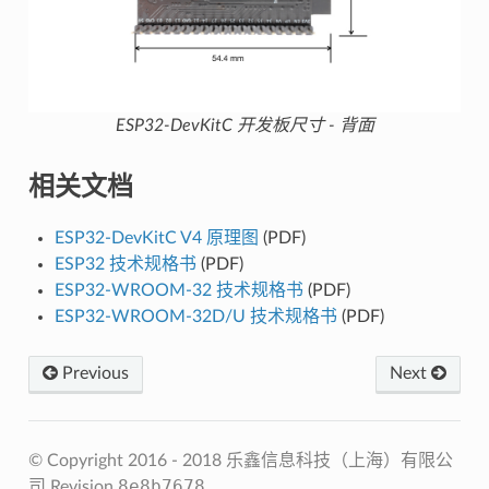
ESP32-DevKitC 开发板尺寸 - 背面
相关文档
ESP32-DevKitC V4 原理图
(PDF)
ESP32 技术规格书
(PDF)
ESP32-WROOM-32 技术规格书
(PDF)
ESP32-WROOM-32D/U 技术规格书
(PDF)
Previous
Next
© Copyright 2016 - 2018 乐鑫信息科技（上海）有限公
8e8b7678
司
Revision
.