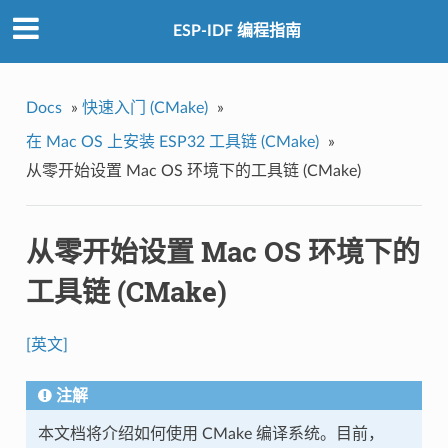
ESP-IDF 编程指南
Docs
»
快速入门 (CMake)
»
在 Mac OS 上安装 ESP32 工具链 (CMake)
»
从零开始设置 Mac OS 环境下的工具链 (CMake)
从零开始设置 Mac OS 环境下的
工具链 (CMake)
[英文]
注解
本文档将介绍如何使用 CMake 编译系统。目前，