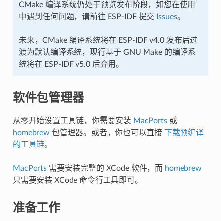
CMake 编译系统仍处于预览发布阶段，如您在使用
中遇到任何问题，请前往 ESP-IDF 提交
Issues
。
未来，CMake 编译系统将在 ESP-IDF v4.0 发布后过
渡为默认编译系统，现行基于 GNU Make 的编译系
统将在 ESP-IDF v5.0 后弃用。
软件包管理器
从零开始设置工具链，你需要安装
MacPorts
或
homebrew
包管理器。或者，你也可以直接
下载预编译
的工具链
。
MacPorts
需要安装完整的 XCode 软件，而
homebrew
只需要安装 XCode 命令行工具即可。
准备工作