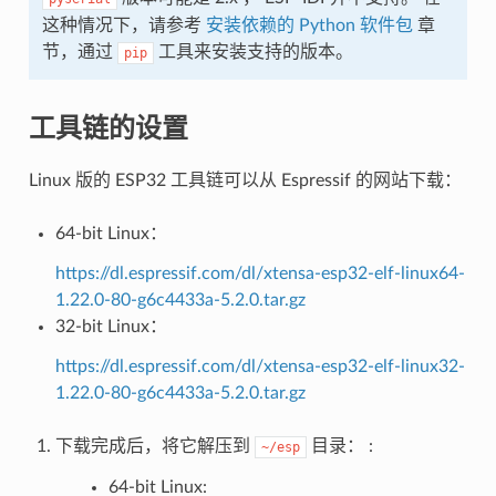
这种情况下，请参考
安装依赖的 Python 软件包
章
节，通过
工具来安装支持的版本。
pip
工具链的设置
Linux 版的 ESP32 工具链可以从 Espressif 的网站下载：
64-bit Linux：
https://dl.espressif.com/dl/xtensa-esp32-elf-linux64-
1.22.0-80-g6c4433a-5.2.0.tar.gz
32-bit Linux：
https://dl.espressif.com/dl/xtensa-esp32-elf-linux32-
1.22.0-80-g6c4433a-5.2.0.tar.gz
下载完成后，将它解压到
目录： :
~/esp
64-bit Linux: