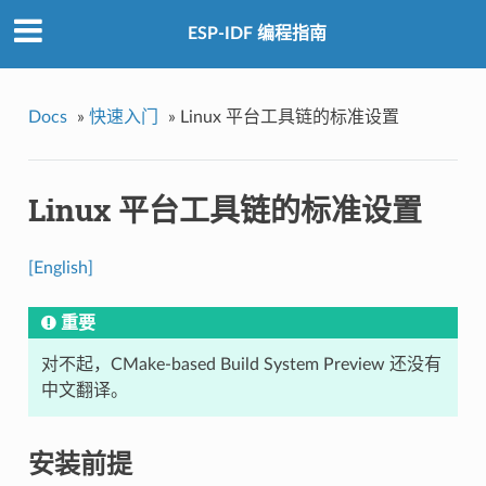
ESP-IDF 编程指南
Docs
»
快速入门
»
Linux 平台工具链的标准设置
Linux 平台工具链的标准设置
[English]
重要
对不起，CMake-based Build System Preview 还没有
中文翻译。
安装前提