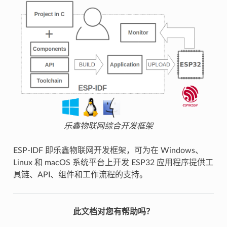
乐鑫物联网综合开发框架
ESP-IDF 即乐鑫物联网开发框架，可为在 Windows、
Linux 和 macOS 系统平台上开发 ESP32 应用程序提供工
具链、API、组件和工作流程的支持。
此文档对您有帮助吗？