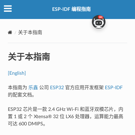
ESP-IDF 编程指南
关于本指南
关于本指南
[English]
本指南为
乐鑫
公司
ESP32
官方应用开发框架
ESP-IDF
的配套文档。
ESP32 芯片是一款 2.4 GHz Wi-Fi 和蓝牙双模芯片，内
置 1 或 2 个 Xtensa® 32 位 LX6 处理器，运算能力最高
可达 600 DMIPS。