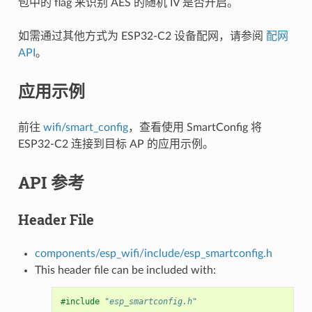
包中的 flag 来识别 AES 的随机 IV 是否开启。
如需通过其他方式为 ESP32-C2 设备配网，请参阅
配网
API
。
应用示例
前往
wifi/smart_config
，查看使用 SmartConfig 将
ESP32-C2 连接到目标 AP 的应用示例。
API 参考
Header File
components/esp_wifi/include/esp_smartconfig.h
This header file can be included with:
#include
"esp_smartconfig.h"