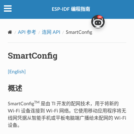
ESP-IDF 编程指南
API 参考
连网 API
SmartConfig
SmartConfig
[English]
概述
TM
SmartConfig
是由 TI 开发的配网技术，用于将新的
Wi-Fi 设备连接到 Wi-Fi 网络。它使用移动应用程序将无
线网凭据从智能手机或平板电脑端广播给未配网的 Wi-Fi
设备。