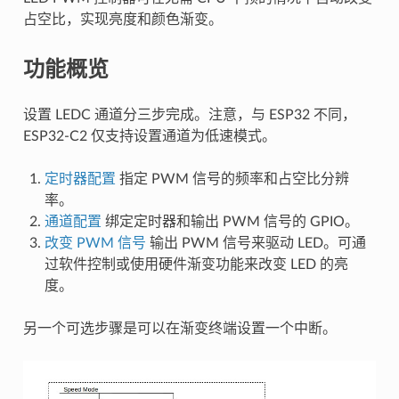
占空比，实现亮度和颜色渐变。
功能概览
设置 LEDC 通道分三步完成。注意，与 ESP32 不同，
ESP32-C2 仅支持设置通道为低速模式。
定时器配置
指定 PWM 信号的频率和占空比分辨
率。
通道配置
绑定定时器和输出 PWM 信号的 GPIO。
改变 PWM 信号
输出 PWM 信号来驱动 LED。可通
过软件控制或使用硬件渐变功能来改变 LED 的亮
度。
另一个可选步骤是可以在渐变终端设置一个中断。