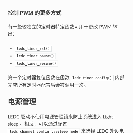
控制 PWM 的更多方式
有一些较独立的定时器特定函数可用于更改 PWM 输
出：
ledc_timer_rst()
ledc_timer_pause()
ledc_timer_resume()
第一个定时器复位函数在函数
内部
ledc_timer_config()
完成所有定时器配置后会被调用一次。
电源管理
LEDC 驱动不使用电源管理锁来防止系统进入 Light-
sleep 。相反，可以通过配置
来选择 LEDC 外设电
ledc_channel_config_t::sleep_mode