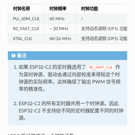
时钟名称
时钟频率
时钟功能
PLL_60M_CLK
60 MHz
/
RC_FAST_CLK
~ 20 MHz
支持动态调频 (DFS) 功能，支持 
XTAL_CLK
40/26 MHz
支持动态调频 (DFS) 功能
备注
如果 ESP32-C2 的定时器选用了
作
RC_FAST_CLK
为其时钟源，驱动会通过内部校准来得知这个时
钟源的实际频率。这样确保了输出 PWM 信号频
率的精准性。
ESP32-C2 的所有定时器共用一个时钟源。因此
ESP32-C2 不支持给不同的定时器配置不同的时钟
源。