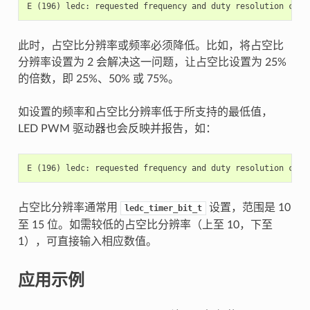
此时，占空比分辨率或频率必须降低。比如，将占空比
分辨率设置为 2 会解决这一问题，让占空比设置为 25%
的倍数，即 25%、50% 或 75%。
如设置的频率和占空比分辨率低于所支持的最低值，
LED PWM 驱动器也会反映并报告，如：
占空比分辨率通常用
设置，范围是 10
ledc_timer_bit_t
至 15 位。如需较低的占空比分辨率（上至 10，下至
1），可直接输入相应数值。
应用示例