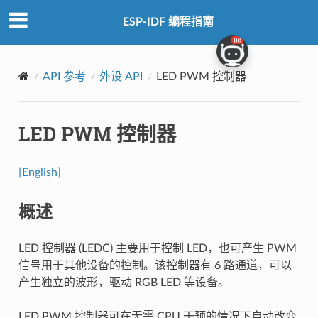
ESP-IDF 编程指南
API 参考
外设 API
LED PWM 控制器
LED PWM 控制器
[English]
概述
LED 控制器 (LEDC) 主要用于控制 LED，也可产生 PWM
信号用于其他设备的控制。该控制器有 6 路通道，可以
产生独立的波形，驱动 RGB LED 等设备。
LED PWM 控制器可在无需 CPU 干预的情况下自动改变