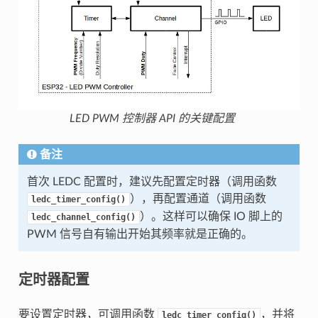
LED PWM 控制器 API 的关键配置
备注
首次 LEDC 配置时，建议先配置定时器（调用函数
），再配置通道（调用函数
ledc_timer_config()
）。这样可以确保 IO 脚上的
ledc_channel_config()
PWM 信号自有输出开始其频率就是正确的。
定时器配置
要设置定时器，可调用函数
，并将
ledc_timer_config()