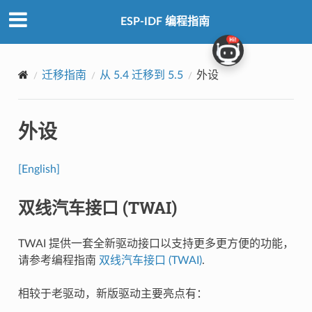
ESP-IDF 编程指南
迁移指南
从 5.4 迁移到 5.5
外设
外设
[English]
双线汽车接口 (TWAI)
TWAI 提供一套全新驱动接口以支持更多更方便的功能，
请参考编程指南
双线汽车接口 (TWAI)
.
相较于老驱动，新版驱动主要亮点有：