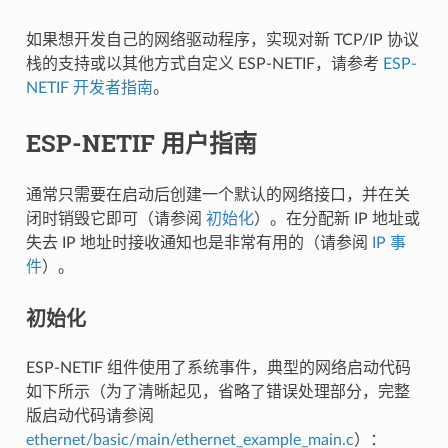
如果想开发自己的网络驱动程序，实现对新 TCP/IP 协议
栈的支持或以其他方式自定义 ESP-NETIF，请参考
ESP-
NETIF 开发者指南
。
ESP-NETIF 用户指南
通常只需要在启动后创建一个默认的网络接口，并在关
闭时销毁它即可（请参阅
初始化
）。在分配新 IP 地址或
失去 IP 地址时接收通知也是非常有用的（请参阅
IP 事
件
）。
初始化
ESP-NETIF 组件使用了系统事件，典型的网络启动代码
如下所示（为了清晰起见，省略了错误处理部分，完整
版启动代码请参阅
ethernet/basic/main/ethernet_example_main.c
）：