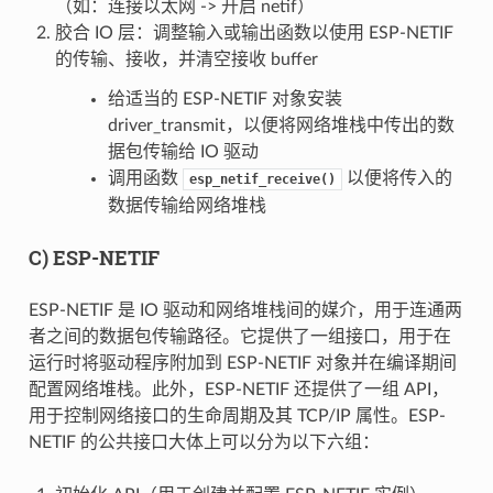
（如：连接以太网 -> 开启 netif）
胶合 IO 层：调整输入或输出函数以使用 ESP-NETIF
的传输、接收，并清空接收 buffer
给适当的 ESP-NETIF 对象安装
driver_transmit，以便将网络堆栈中传出的数
据包传输给 IO 驱动
调用函数
以便将传入的
esp_netif_receive()
数据传输给网络堆栈
C) ESP-NETIF
ESP-NETIF 是 IO 驱动和网络堆栈间的媒介，用于连通两
者之间的数据包传输路径。它提供了一组接口，用于在
运行时将驱动程序附加到 ESP-NETIF 对象并在编译期间
配置网络堆栈。此外，ESP-NETIF 还提供了一组 API，
用于控制网络接口的生命周期及其 TCP/IP 属性。ESP-
NETIF 的公共接口大体上可以分为以下六组：