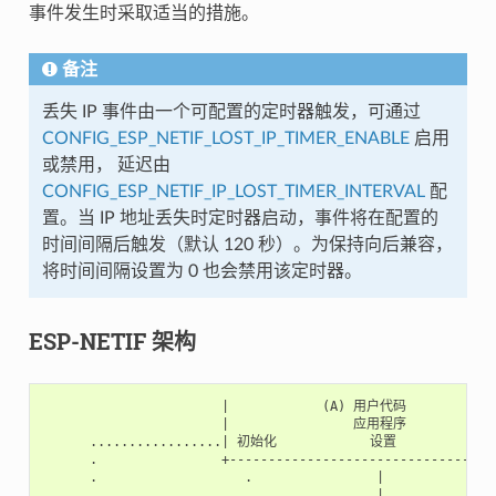
事件发生时采取适当的措施。
备注
丢失 IP 事件由一个可配置的定时器触发，可通过
CONFIG_ESP_NETIF_LOST_IP_TIMER_ENABLE
启用
或禁用， 延迟由
CONFIG_ESP_NETIF_IP_LOST_TIMER_INTERVAL
配
置。当 IP 地址丢失时定时器启动，事件将在配置的
时间间隔后触发（默认 120 秒）。为保持向后兼容，
将时间间隔设置为 0 也会禁用该定时器。
ESP-NETIF 架构
                       |            (A) 用户代码            
                       |                应用程序            
      .................| 初始化            设置            
      .                +-----------------------------------
      .                   .                |           *

      .                   .                |           *
