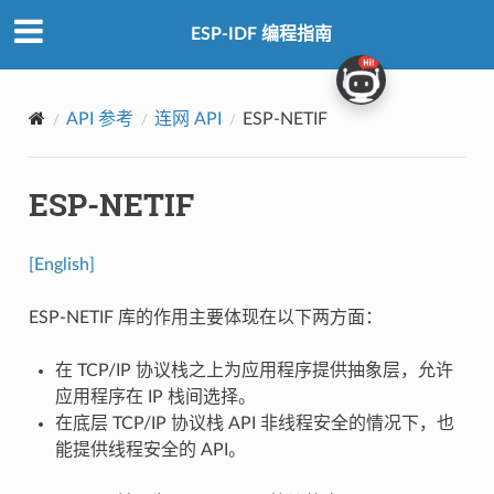
ESP-IDF 编程指南
API 参考
连网 API
ESP-NETIF
ESP-NETIF
[English]
ESP-NETIF 库的作用主要体现在以下两方面：
在 TCP/IP 协议栈之上为应用程序提供抽象层，允许
应用程序在 IP 栈间选择。
在底层 TCP/IP 协议栈 API 非线程安全的情况下，也
能提供线程安全的 API。