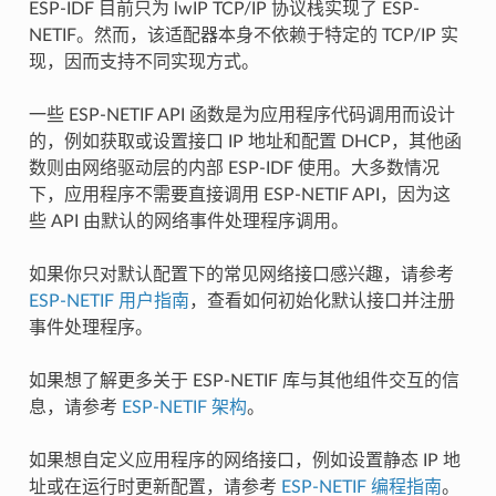
ESP-IDF 目前只为 lwIP TCP/IP 协议栈实现了 ESP-
NETIF。然而，该适配器本身不依赖于特定的 TCP/IP 实
现，因而支持不同实现方式。
一些 ESP-NETIF API 函数是为应用程序代码调用而设计
的，例如获取或设置接口 IP 地址和配置 DHCP，其他函
数则由网络驱动层的内部 ESP-IDF 使用。大多数情况
下，应用程序不需要直接调用 ESP-NETIF API，因为这
些 API 由默认的网络事件处理程序调用。
如果你只对默认配置下的常见网络接口感兴趣，请参考
ESP-NETIF 用户指南
，查看如何初始化默认接口并注册
事件处理程序。
如果想了解更多关于 ESP-NETIF 库与其他组件交互的信
息，请参考
ESP-NETIF 架构
。
如果想自定义应用程序的网络接口，例如设置静态 IP 地
址或在运行时更新配置，请参考
ESP-NETIF 编程指南
。