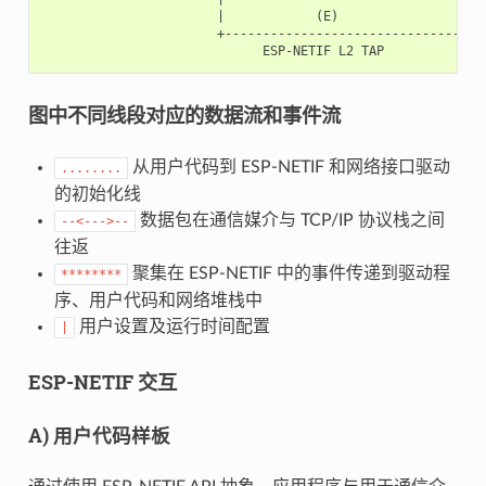
                       |            (E)                 |  
                       +--------------------------------+
图中不同线段对应的数据流和事件流
从用户代码到 ESP-NETIF 和网络接口驱动
........
的初始化线
数据包在通信媒介与 TCP/IP 协议栈之间
--<--->--
往返
聚集在 ESP-NETIF 中的事件传递到驱动程
********
序、用户代码和网络堆栈中
用户设置及运行时间配置
|
ESP-NETIF 交互
A) 用户代码样板