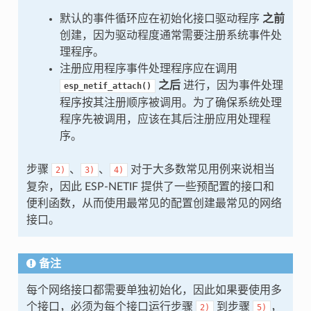
默认的事件循环应在初始化接口驱动程序
之前
创建，因为驱动程度通常需要注册系统事件处
理程序。
注册应用程序事件处理程序应在调用
之后
进行，因为事件处理
esp_netif_attach()
程序按其注册顺序被调用。为了确保系统处理
程序先被调用，应该在其后注册应用处理程
序。
步骤
、
、
对于大多数常见用例来说相当
2)
3)
4)
复杂，因此 ESP-NETIF 提供了一些预配置的接口和
便利函数，从而使用最常见的配置创建最常见的网络
接口。
备注
每个网络接口都需要单独初始化，因此如果要使用多
个接口，必须为每个接口运行步骤
到步骤
，
2)
5)