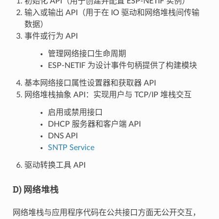
初始化 API（用于创建并配置 ESP-NETIF 实例）
输入或输出 API（用于在 IO 驱动和网络堆栈间传输
数据）
事件或行为 API
管理网络接口生命周期
ESP-NETIF 为设计事件句柄提供了构建模块
基本网络接口属性设置器和获取器 API
网络堆栈抽象 API：实现用户与 TCP/IP 堆栈交互
启用或禁用接口
DHCP 服务器和客户端 API
DNS API
SNTP Service
驱动转换工具 API
D) 网络堆栈
网络堆栈与应用程序代码在公共接口方面无公开交互，