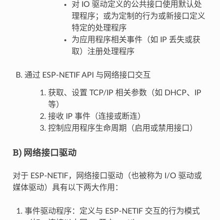
对 IO 驱动定义的公共接口使用默认处
理程序；或为定制的行为或新接口定义
特定的处理程序
为应用程序相关事件（如 IP 丢失或获
取）注册处理程序
通过 ESP-NETIF API 与网络接口交互
获取、设置 TCP/IP 相关参数（如 DHCP、IP
等）
接收 IP 事件（连接或断连）
控制应用程序生命周期（启用或禁用接口）
B) 网络接口驱动
对于 ESP-NETIF，网络接口驱动（也被称为 I/O 驱动或
媒体驱动）具有以下两大作用：
事件驱动程序：定义与 ESP-NETIF 交互的行为模式