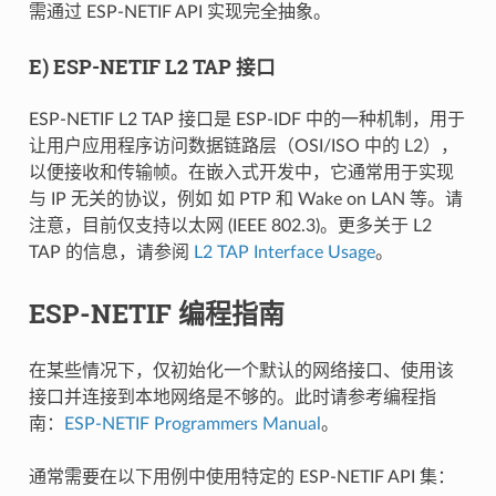
需通过 ESP-NETIF API 实现完全抽象。
E) ESP-NETIF L2 TAP 接口
ESP-NETIF L2 TAP 接口是 ESP-IDF 中的一种机制，用于
让用户应用程序访问数据链路层（OSI/ISO 中的 L2），
以便接收和传输帧。在嵌入式开发中，它通常用于实现
与 IP 无关的协议，例如 如 PTP 和 Wake on LAN 等。请
注意，目前仅支持以太网 (IEEE 802.3)。更多关于 L2
TAP 的信息，请参阅
L2 TAP Interface Usage
。
ESP-NETIF 编程指南
在某些情况下，仅初始化一个默认的网络接口、使用该
接口并连接到本地网络是不够的。此时请参考编程指
南：
ESP-NETIF Programmers Manual
。
通常需要在以下用例中使用特定的 ESP-NETIF API 集：