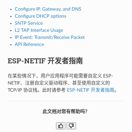
Configure IP, Gateway, and DNS
Configure DHCP options
SNTP Service
L2 TAP Interface Usage
IP Event: Transmit/Receive Packet
API Reference
ESP-NETIF 开发者指南
在某些情况下，用户应用程序可能需要自定义 ESP-
NETIF、注册自定义驱动程序、甚至使用自定义的
TCP/IP 协议栈。此时请参考
ESP-NETIF 开发者指南
。
此文档对您有帮助吗？