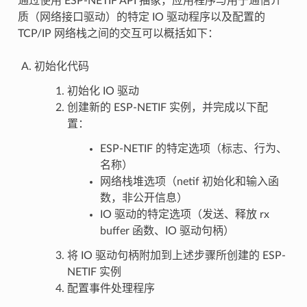
通过使用 ESP-NETIF API 抽象，应用程序与用于通信介
质（网络接口驱动）的特定 IO 驱动程序以及配置的
TCP/IP 网络栈之间的交互可以概括如下：
初始化代码
初始化 IO 驱动
创建新的 ESP-NETIF 实例，并完成以下配
置：
ESP-NETIF 的特定选项（标志、行为、
名称）
网络栈堆选项（netif 初始化和输入函
数，非公开信息）
IO 驱动的特定选项（发送、释放 rx
buffer 函数、IO 驱动句柄）
将 IO 驱动句柄附加到上述步骤所创建的 ESP-
NETIF 实例
配置事件处理程序