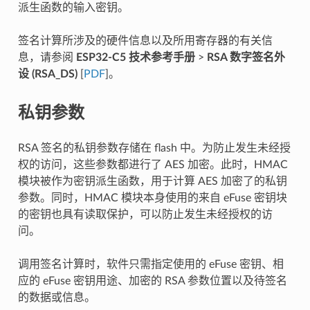
派生函数的输入密钥。
签名计算所涉及的硬件信息以及所用寄存器的有关信
息，请参阅
ESP32-C5 技术参考手册
>
RSA 数字签名外
设 (RSA_DS)
[
PDF
]。
私钥参数
RSA 签名的私钥参数存储在 flash 中。为防止发生未经授
权的访问，这些参数都进行了 AES 加密。此时，HMAC
模块被作为密钥派生函数，用于计算 AES 加密了的私钥
参数。同时，HMAC 模块本身使用的来自 eFuse 密钥块
的密钥也具有读取保护，可以防止发生未经授权的访
问。
调用签名计算时，软件只需指定使用的 eFuse 密钥、相
应的 eFuse 密钥用途、加密的 RSA 参数位置以及待签名
的数据或信息。