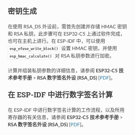
密钥生成
在使用 RSA_DS 外设前，需首先创建并存储 HMAC 密钥
和 RSA 私钥，此步骤可在 ESP32-C5 上通过软件完成，
也可在主机上进行。在 ESP-IDF 中，可以使用
设置 HMAC 密钥，并使用
esp_efuse_write_block()
对 RSA 私钥参数进行加密。
esp_hmac_calculate()
计算并组装私钥参数的详细信息，请参阅
ESP32-C5 技
术参考手册
>
RSA 数字签名外设 (RSA_DS)
[
PDF
]。
在 ESP-IDF 中进行数字签名计算
在 ESP-IDF 中进行数字签名计算的工作流程，以及所用
寄存器的有关信息，请参阅
ESP32-C5 技术参考手册
>
RSA 数字签名外设 (RSA_DS)
[
PDF
]。