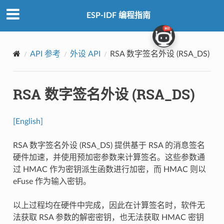
ESP-IDF 编程指南
API 参考
外设 API
RSA 数字签名外设 (RSA_DS)
RSA 数字签名外设 (RSA_DS)
[English]
RSA 数字签名外设 (RSA_DS) 提供基于 RSA 的消息签名
硬件加速，并使用预加密参数来计算签名。这些参数通
过 HMAC 作为密钥派生函数进行加密，而 HMAC 则以
eFuse 作为输入密钥。
以上过程均在硬件中完成，因此在计算签名时，软件无
法获取 RSA 参数的解密密钥，也无法获取 HMAC 密钥