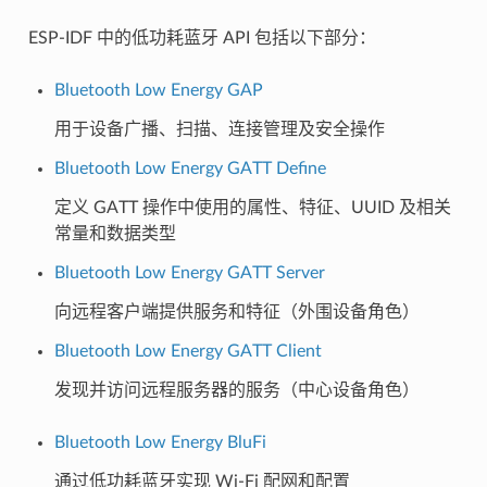
ESP-IDF 中的低功耗蓝牙 API 包括以下部分：
Bluetooth Low Energy GAP
用于设备广播、扫描、连接管理及安全操作
Bluetooth Low Energy GATT Define
定义 GATT 操作中使用的属性、特征、UUID 及相关
常量和数据类型
Bluetooth Low Energy GATT Server
向远程客户端提供服务和特征（外围设备角色）
Bluetooth Low Energy GATT Client
发现并访问远程服务器的服务（中心设备角色）
Bluetooth Low Energy BluFi
通过低功耗蓝牙实现 Wi-Fi 配网和配置