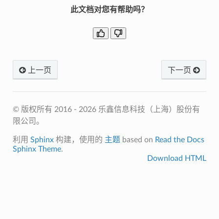
此文档对您有帮助吗？
上一页
下一页
© 版权所有 2016 - 2026 乐鑫信息科技（上海）股份有
限公司。
利用
Sphinx
构建，使用的
主题
based on
Read the Docs
Sphinx Theme
.
Download HTML