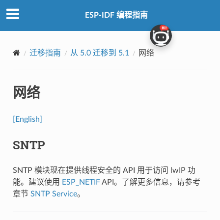
ESP-IDF 编程指南
迁移指南
从 5.0 迁移到 5.1
网络
网络
[English]
SNTP
SNTP 模块现在提供线程安全的 API 用于访问 lwIP 功
能。建议使用
ESP_NETIF
API。了解更多信息，请参考
章节
SNTP Service
。