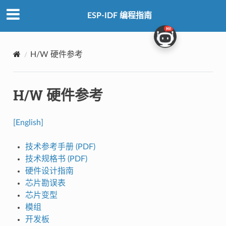
ESP-IDF 编程指南
H/W 硬件参考
H/W 硬件参考
[English]
技术参考手册 (PDF)
技术规格书 (PDF)
硬件设计指南
芯片勘误表
芯片变型
模组
开发板