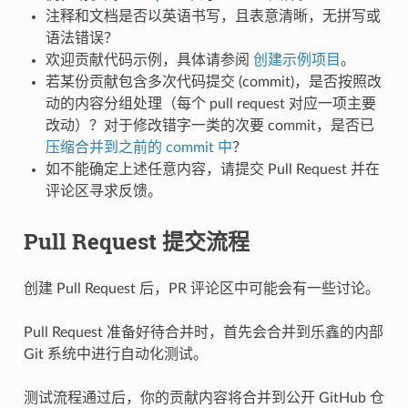
注释和文档是否以英语书写，且表意清晰，无拼写或
语法错误？
欢迎贡献代码示例，具体请参阅
创建示例项目
。
若某份贡献包含多次代码提交 (commit)，是否按照改
动的内容分组处理（每个 pull request 对应一项主要
改动）？对于修改错字一类的次要 commit，是否已
压缩合并到之前的 commit 中
？
如不能确定上述任意内容，请提交 Pull Request 并在
评论区寻求反馈。
Pull Request 提交流程
创建 Pull Request 后，PR 评论区中可能会有一些讨论。
Pull Request 准备好待合并时，首先会合并到乐鑫的内部
Git 系统中进行自动化测试。
测试流程通过后，你的贡献内容将合并到公开 GitHub 仓