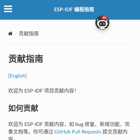
ESP-IDF 编程指南
贡献指南
贡献指南
[English]
欢迎为 ESP-IDF 项目贡献内容！
如何贡献
欢迎为 ESP-IDF 贡献内容，如 bug 修复、新增功能、完
善文档等。你可通过
GitHub Pull Requests
提交贡献内
容。