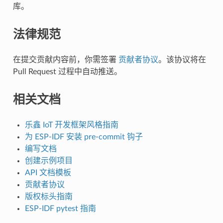
库。
法律规范
在提交贡献内容前，你需签署
贡献者协议
。该协议将在
Pull Request 过程中自动推送。
相关文档
乐鑫 IoT 开发框架风格指南
为 ESP-IDF 安装 pre-commit 钩子
编写文档
创建示例项目
API 文档模板
贡献者协议
版权标头指南
ESP-IDF pytest 指南