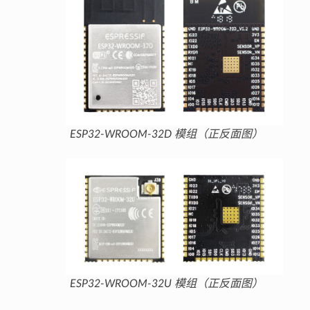
ESP32-WROOM-32D 模组（正反面图）
ESP32-WROOM-32U 模组（正反面图）