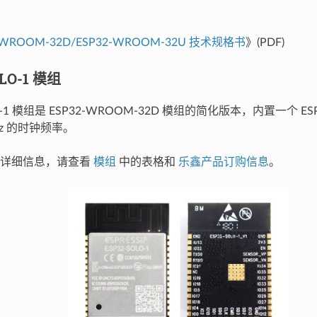
-WROOM-32D/ESP32-WROOM-32U 技术规格书
》(PDF)
OLO-1 模组
LO-1 模组是 ESP32-WROOM-32D 模组的简化版本，内置一个 E
Hz 的时钟频率。
的详细信息，请查看
模组
中的表格和
乐鑫产品订购信息
。