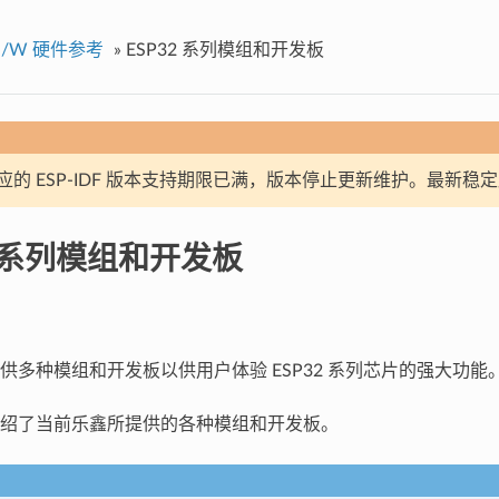
 H/W 硬件参考
»
ESP32 系列模组和开发板
应的 ESP-IDF 版本支持期限已满，版本停止更新维护。最新稳
2 系列模组和开发板
供多种模组和开发板以供用户体验 ESP32 系列芯片的强大功能
绍了当前乐鑫所提供的各种模组和开发板。