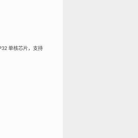
SP32 单核芯片，支持