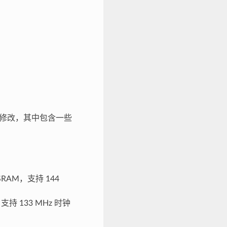
了一些修改，其中包含一些
SRAM，支持 144
，支持 133 MHz 时钟