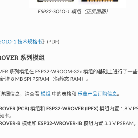
ESP32-SOLO-1 模组（正反面图）
-SOLO-1 技术规格书
》(PDF)
WROVER 系列模组
ROVER 系列模组在 ESP32-WROOM-32x 模组的基础上进行
 8 MB SPI PSRAM（伪静态 RAM）。
的详细信息，请查看
模组
中的表格和
乐鑫产品订购信息
。
ROVER (PCB)
模组和
ESP32-WROVER (IPEX)
模组内置 1.8 V P
钟频率。
ROVER-B
模组和
ESP32-WROVER-IB
模组内置 3.3 V PSRAM