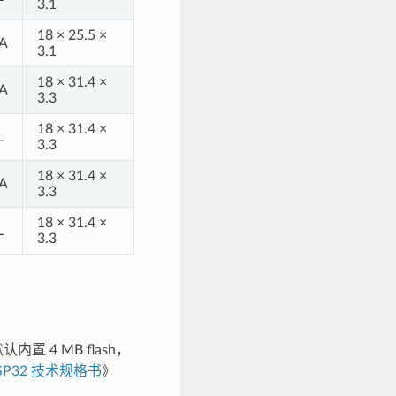
3.1
18 × 25.5 ×
A
3.1
18 × 31.4 ×
A
3.3
18 × 31.4 ×
L
3.3
18 × 31.4 ×
A
3.3
18 × 31.4 ×
L
3.3
认内置 4 MB flash，
SP32 技术规格书
》