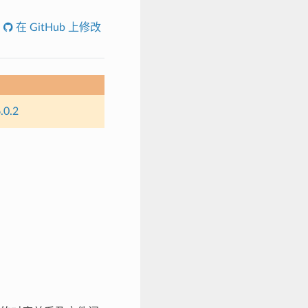
在 GitHub 上修改
.0.2