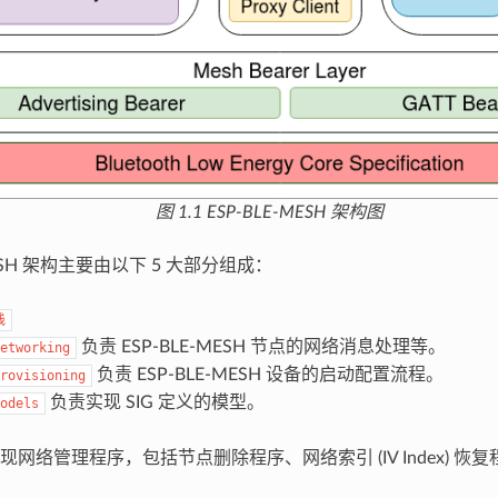
图 1.1 ESP-BLE-MESH 架构图
MESH 架构主要由以下 5 大部分组成：
栈
负责 ESP-BLE-MESH 节点的网络消息处理等。
etworking
负责 ESP-BLE-MESH 设备的启动配置流程。
rovisioning
负责实现 SIG 定义的模型。
odels
现网络管理程序，包括节点删除程序、网络索引 (IV Index) 恢