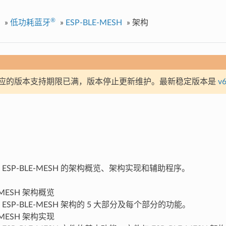
®
»
低功耗蓝牙
»
ESP-BLE-MESH
»
架构
应的版本支持期限已满，版本停止更新维护。最新稳定版本是
v6
ESP-BLE-MESH 的架构概览、架构实现和辅助程序。
E-MESH 架构概览
 ESP-BLE-MESH 架构的 5 大部分及每个部分的功能。
E-MESH 架构实现