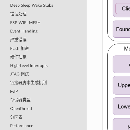
Deep Sleep Wake Stubs
错误处理
ESP-WIFI-MESH
Event Handling
严重错误
Flash 加密
硬件抽象
High-Level Interrupts
JTAG 调试
链接器脚本生成机制
lwIP
存储器类型
OpenThread
分区表
Performance