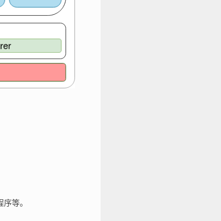
复程序等。