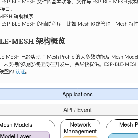
 ESP-BLE-MESH 文件的基本功能、文件与 ESP-BLE-MESH
接口。
E-MESH 辅助程序
ESP-BLE-MESH 的辅助程序，比如 Mesh 网络管理，Mesh 特
-BLE-MESH 架构概览
LE-MESH 已经实现了 Mesh Profile 的大多数功能及 Mesh M
odel。未支持的功能/模型尚在开发中，会尽快提供。ESP-BLE-MESH 已
术联盟的
认证
。