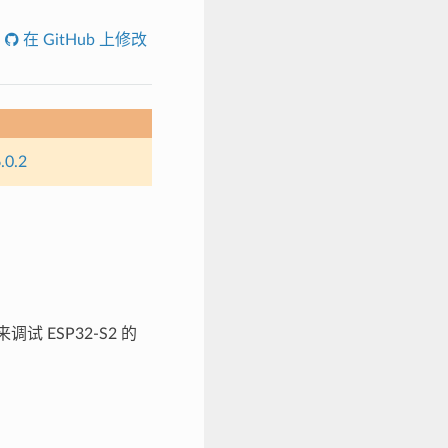
在 GitHub 上修改
.0.2
试 ESP32-S2 的