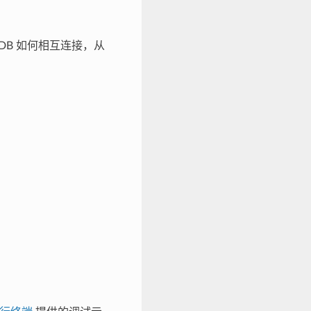
 和 GDB 如何相互连接，从