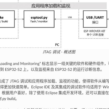
JTAG 调试 - 概述图
tion Loading and Monitoring” 标志显示一组关键的软件和硬
 ESP32-S2 上，以及监视来自 ESP32-S2 的运行诊断信息。
成了 JTAG 调试和应用程序加载、监视的功能，使得软件从编
加快速简单。Eclipse IDE 及其集成的调试软件均适用于 Windo
台。根据用户喜好，除了使用 Eclipse 集成开发环境，还可以直
df.py build
。