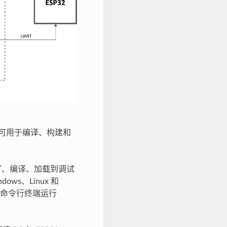
件组件，可用于编译、构建和
写、编译、加载到调试
ws、Linux 和
接在命令行终端运行