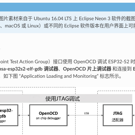
素材来自于 Ubuntu 16.04 LTS 上 Eclipse Neon 3 软
s、macOS 或 Linux）或不同的 Eclipse 软件版本在用户界
oint Test Action Group）接口使用 OpenOCD 调试 ESP3
nsa-esp32s2-elf-gdb 调试器
、
OpenOCD 片上调试器
和连接到
，如下图 “Application Loading and Monitoring” 标志所示。