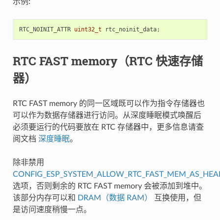
示例:
RTC_NOINIT_ATTR
uint32_t
rtc_noinit_data
;
RTC FAST memory（RTC 快速存储
器）
RTC FAST memory 的同一区域既可以作为指令存储器也
可以作为数据存储器进行访问。从深度睡眠模式唤醒后
必须要运行的代码要放在 RTC 存储器中，更多信息请查
阅文档
深度睡眠
。
除非禁用
CONFIG_ESP_SYSTEM_ALLOW_RTC_FAST_MEM_AS_HEA
选项，否则剩余的 RTC FAST memory 会被添加到堆中。
该部分内存可以和
DRAM（数据 RAM）
互换使用，但
是访问速度稍慢一点。