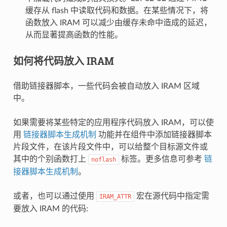
缓存从 flash 中读取代码和数据。在某些情况下，将
函数放入 IRAM 可以减少由缓存未命中造成的延迟，
从而显著提高函数的性能。
如何将代码放入 IRAM
借助链接器脚本，一些代码会被自动放入 IRAM 区域
中。
如果需要将某些特定的应用程序代码放入 IRAM，可以使
用
链接器脚本生成机制
功能并在组件中添加链接器脚本
片段文件，在该片段文件中，可以给整个目标源文件或
其中的个别函数打上
标签。更多信息可参考
链
noflash
接器脚本生成机制
。
或者，也可以通过使用
宏在源代码中指定需
IRAM_ATTR
要放入 IRAM 的代码: