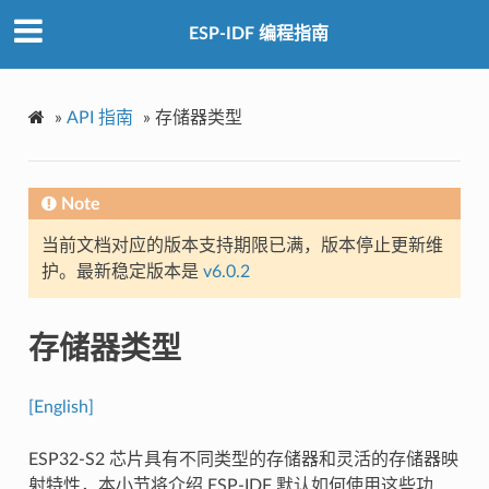
ESP-IDF 编程指南
»
API 指南
»
存储器类型
Note
当前文档对应的版本支持期限已满，版本停止更新维
护。最新稳定版本是
v6.0.2
存储器类型
[English]
ESP32-S2 芯片具有不同类型的存储器和灵活的存储器映
射特性，本小节将介绍 ESP-IDF 默认如何使用这些功