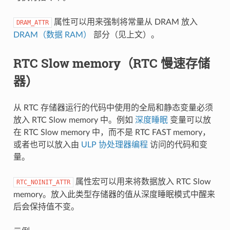
属性可以用来强制将常量从 DRAM 放入
DRAM_ATTR
DRAM（数据 RAM）
部分（见上文）。
RTC Slow memory（RTC 慢速存储
器）
从 RTC 存储器运行的代码中使用的全局和静态变量必须
放入 RTC Slow memory 中。例如
深度睡眠
变量可以放
在 RTC Slow memory 中，而不是 RTC FAST memory，
或者也可以放入由
ULP 协处理器编程
访问的代码和变
量。
属性宏可以用来将数据放入 RTC Slow
RTC_NOINIT_ATTR
memory。放入此类型存储器的值从深度睡眠模式中醒来
后会保持值不变。