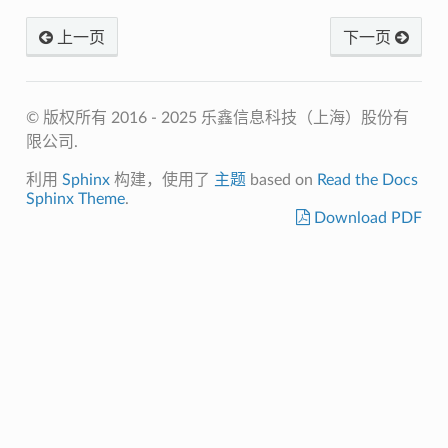
上一页
下一页
© 版权所有 2016 - 2025 乐鑫信息科技（上海）股份有
限公司.
利用
Sphinx
构建，使用了
主题
based on
Read the Docs
Sphinx Theme
.
Download PDF