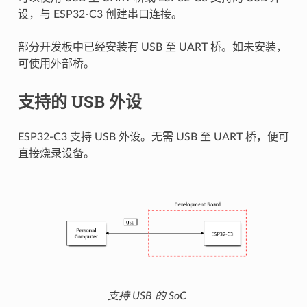
设，与 ESP32-C3 创建串口连接。
部分开发板中已经安装有 USB 至 UART 桥。如未安装，
可使用外部桥。
支持的 USB 外设
ESP32-C3 支持 USB 外设。无需 USB 至 UART 桥，便可
直接烧录设备。
支持 USB 的 SoC