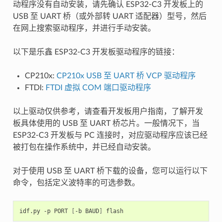
动程序没有自动安装，请先确认 ESP32-C3 开发板上的
USB 至 UART 桥（或外部转 UART 适配器）型号，然后
在网上搜索驱动程序，并进行手动安装。
以下是乐鑫 ESP32-C3 开发板驱动程序的链接：
CP210x:
CP210x USB 至 UART 桥 VCP 驱动程序
FTDI:
FTDI 虚拟 COM 端口驱动程序
以上驱动仅供参考，请查看开发板用户指南，了解开发
板具体使用的 USB 至 UART 桥芯片。一般情况下，当
ESP32-C3 开发板与 PC 连接时，对应驱动程序应该已经
被打包在操作系统中，并已经自动安装。
对于使用 USB 至 UART 桥下载的设备，您可以运行以下
命令，包括定义波特率的可选参数。
idf.py -p PORT 
[
-b BAUD
]