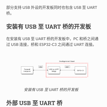
部分支持 USB 外设的开发板同时也包含 USB 至 UART
桥。
安装有 USB 至 UART 桥的开发板
在安装有 USB 至 UART 桥的开发板中，PC 和桥之间通
过 USB 连接，桥和 ESP32-C3 之间通过 UART 连接。
安装有 USB 至 UART 桥的开发板
外部 USB 至 UART 桥