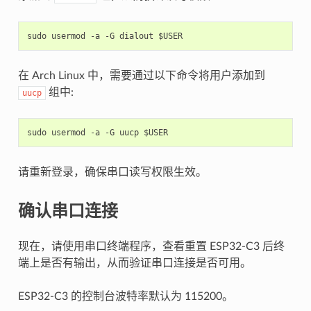
在 Arch Linux 中，需要通过以下命令将用户添加到
组中:
uucp
请重新登录，确保串口读写权限生效。
确认串口连接
现在，请使用串口终端程序，查看重置 ESP32-C3 后终
端上是否有输出，从而验证串口连接是否可用。
ESP32-C3 的控制台波特率默认为 115200。