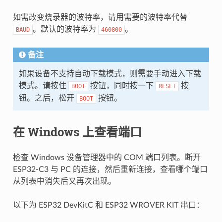
如需改变烧录器的波特率，请用需要的波特率代替
。默认的波特率为
。
BAUD
460800
备注
如果设备不支持自动下载模式，则需要手动进入下载
模式。请按住
按钮，同时按一下
按
BOOT
RESET
钮。之后，松开
按钮。
BOOT
在 Windows 上查看端口
检查 Windows 设备管理器中的 COM 端口列表。断开
ESP32-C3 与 PC 的连接，然后重新连接，查看哪个端口
从列表中消失后又再次出现。
以下为 ESP32 DevKitC 和 ESP32 WROVER KIT 串口：