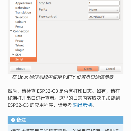
在 Linux 操作系统中使用 PuTTY 设置串口通信参数
然后，请检查 ESP32-C3 是否有打印日志。如有，请在
终端打开串口进行查看。这里的日志内容取决于加载到
ESP32-C3 的应用程序，请参考
输出示例
。
备注