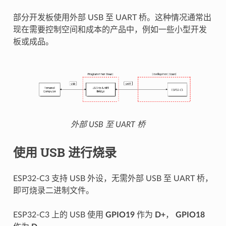
部分开发板使用外部 USB 至 UART 桥。这种情况通常出
现在需要控制空间和成本的产品中，例如一些小型开发
板或成品。
外部 USB 至 UART 桥
使用 USB 进行烧录
ESP32-C3 支持 USB 外设，无需外部 USB 至 UART 桥，
即可烧录二进制文件。
ESP32-C3 上的 USB 使用
GPIO19
作为
D+
，
GPIO18