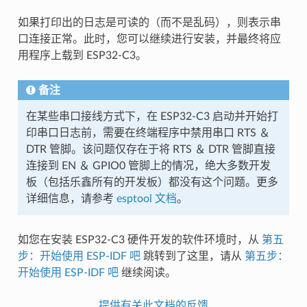
如果打印出的日志是可读的（而不是乱码），则表示串
口连接正常。此时，您可以继续进行安装，并最终将应
用程序上载到 ESP32-C3。
备注
在某些串口接线方式下，在 ESP32-C3 启动并开始打
印串口日志前，需要在终端程序中禁用串口 RTS ＆
DTR 管脚。该问题仅存在于将 RTS ＆ DTR 管脚直接
连接到 EN ＆ GPIO0 管脚上的情况，绝大多数开发
板（包括乐鑫所有的开发板）都没有这个问题。更多
详细信息，请参考
esptool 文档
。
如您在安装 ESP32-C3 硬件开发的软件环境时，从
第五
步：开始使用 ESP-IDF 吧
跳转到了这里，请从
第五步：
开始使用 ESP-IDF 吧
继续阅读。
提供有关此文档的反馈