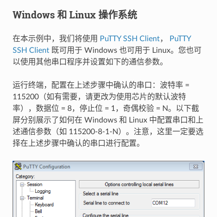
Windows 和 Linux 操作系统
在本示例中，我们将使用
PuTTY SSH Client
，
PuTTY
SSH Client
既可用于 Windows 也可用于 Linux。您也可
以使用其他串口程序并设置如下的通信参数。
运行终端，配置在上述步骤中确认的串口：波特率 =
115200（如有需要，请更改为使用芯片的默认波特
率），数据位 = 8，停止位 = 1，奇偶校验 = N。以下截
屏分别展示了如何在 Windows 和 Linux 中配置串口和上
述通信参数（如 115200-8-1-N）。注意，这里一定要选
择在上述步骤中确认的串口进行配置。