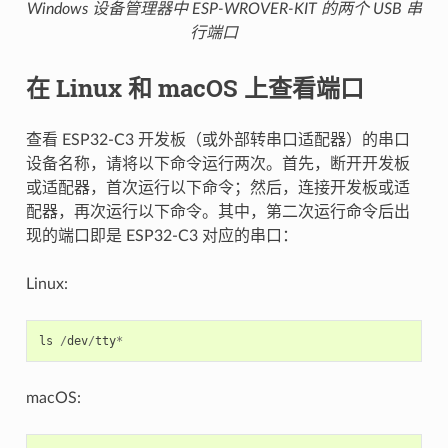
Windows 设备管理器中 ESP-WROVER-KIT 的两个 USB 串
行端口
在 Linux 和 macOS 上查看端口
查看 ESP32-C3 开发板（或外部转串口适配器）的串口
设备名称，请将以下命令运行两次。首先，断开开发板
或适配器，首次运行以下命令；然后，连接开发板或适
配器，再次运行以下命令。其中，第二次运行命令后出
现的端口即是 ESP32-C3 对应的串口：
Linux:
ls
/
dev
/
tty
*
macOS: