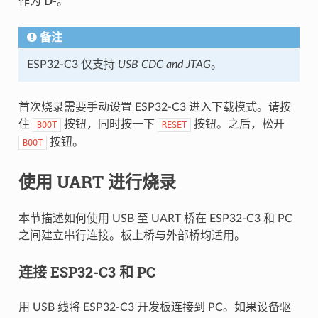
作为
D-
。
备注
ESP32-C3 仅支持
USB CDC and JTAG
。
首次烧录需要手动设置 ESP32-C3 进入下载模式。请按
住
按钮，同时按一下
按钮。之后，松开
BOOT
RESET
按钮。
BOOT
使用 UART 进行烧录
本节描述如何使用 USB 至 UART 桥在 ESP32-C3 和 PC
之间建立串行连接。板上桥与外部桥均适用。
连接 ESP32-C3 和 PC
用 USB 线将 ESP32-C3 开发板连接到 PC。如果设备驱