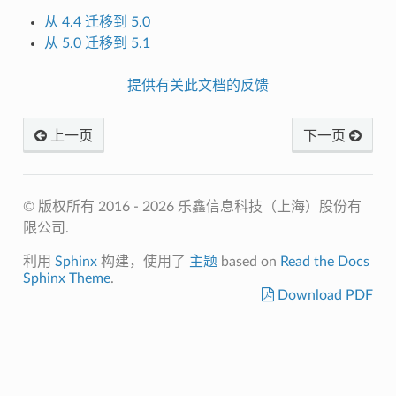
从 4.4 迁移到 5.0
从 5.0 迁移到 5.1
提供有关此文档的反馈
上一页
下一页
© 版权所有 2016 - 2026 乐鑫信息科技（上海）股份有
限公司.
利用
Sphinx
构建，使用了
主题
based on
Read the Docs
Sphinx Theme
.
Download PDF