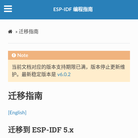
ESP-IDF 编程指南
»
迁移指南
Note
当前文档对应的版本支持期限已满，版本停止更新维
护。最新稳定版本是
v6.0.2
迁移指南
[English]
迁移到 ESP-IDF 5.x