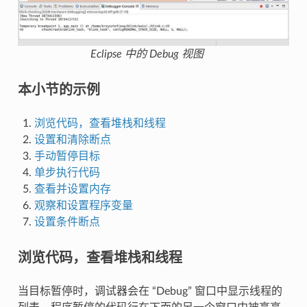
Eclipse 中的 Debug 视图
本小节的示例
浏览代码，查看堆栈和线程
设置和清除断点
手动暂停目标
单步执行代码
查看并设置内存
观察和设置程序变量
设置条件断点
浏览代码，查看堆栈和线程
当目标暂停时，调试器会在 “Debug” 窗口中显示线程的