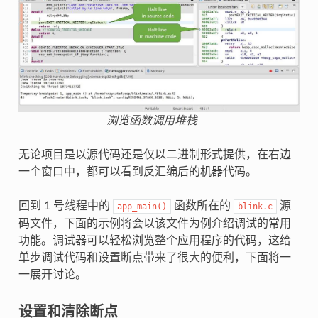
浏览函数调用堆栈
无论项目是以源代码还是仅以二进制形式提供，在右边
一个窗口中，都可以看到反汇编后的机器代码。
回到 1 号线程中的
函数所在的
源
app_main()
blink.c
码文件，下面的示例将会以该文件为例介绍调试的常用
功能。调试器可以轻松浏览整个应用程序的代码，这给
单步调试代码和设置断点带来了很大的便利，下面将一
一展开讨论。
设置和清除断点