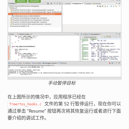
手动暂停目标
在上图所示的情况中，应用程序已经在
文件的第 52 行暂停运行，现在你可以
freertos_hooks.c
通过单击 “Resume” 按钮再次将其恢复运行或者进行下面
要介绍的调试工作。