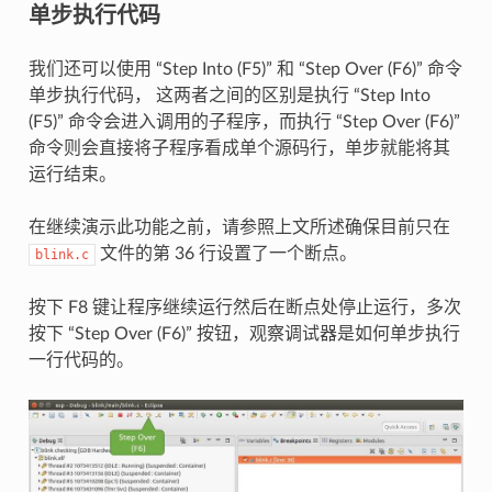
单步执行代码
我们还可以使用 “Step Into (F5)” 和 “Step Over (F6)” 命令
单步执行代码， 这两者之间的区别是执行 “Step Into
(F5)” 命令会进入调用的子程序，而执行 “Step Over (F6)”
命令则会直接将子程序看成单个源码行，单步就能将其
运行结束。
在继续演示此功能之前，请参照上文所述确保目前只在
文件的第 36 行设置了一个断点。
blink.c
按下 F8 键让程序继续运行然后在断点处停止运行，多次
按下 “Step Over (F6)” 按钮，观察调试器是如何单步执行
一行代码的。