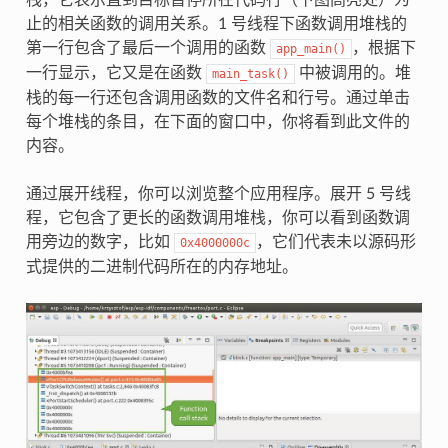
止的相关函数的调用关系。1 号线程下函数调用堆栈的
第一行包含了最后一个调用的函数
，根据下
app_main()
一行显示，它又是在函数
中被调用的。堆
main_task()
栈的每一行还包含调用函数的文件名和行号。通过单击
每个堆栈的条目，在下面的窗口中，你将看到此文件的
内容。
通过展开线程，你可以浏览整个应用程序。展开 5 号线
程，它包含了更长的函数调用堆栈，你可以看到函数调
用旁边的数字，比如
，它们代表未以源码形
0x4000000c
式提供的二进制代码所在的内存地址。