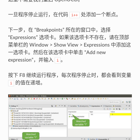
一旦程序停止运行，在代码
处添加一个断点。
i++
下一步，在 “Breakpoints” 所在的窗口中，选择
“Expressions” 选项卡。如果该选项卡不存在，请在顶部
菜单栏的 Window > Show View > Expressions 中添加这
一选项卡。然后在该选项卡中单击 “Add new
expression”，并输入
。
i
按下 F8 继续运行程序，每次程序停止时，都会看到变量
的值在递增。
i