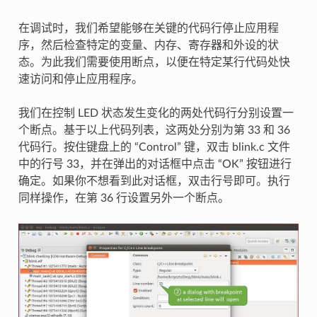
在调试时，我们希望能够在关键的代码行停止应用程
序，然后检查特定的变量、内存、寄存器和外设的状
态。为此我们需要使用断点，以便在特定某行代码处快
速访问和停止应用程序。
我们在控制 LED 状态发生变化的两处代码行分别设置一
个断点。基于以上代码列表，这两处分别为第 33 和 36
代码行。按住键盘上的 “Control” 键，双击 blink.c 文件
中的行号 33，并在弹出的对话框中点击 “OK” 按钮进行
确定。如果你不想看到此对话框，双击行号即可。执行
同样操作，在第 36 行设置另外一个断点。