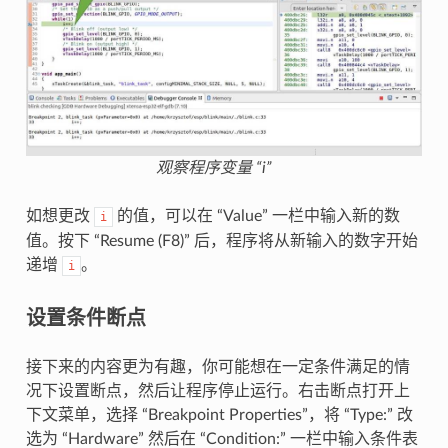
观察程序变量 “i”
如想更改
的值，可以在 “Value” 一栏中输入新的数
i
值。按下 “Resume (F8)” 后，程序将从新输入的数字开始
递增
。
i
设置条件断点
接下来的内容更为有趣，你可能想在一定条件满足的情
况下设置断点，然后让程序停止运行。右击断点打开上
下文菜单，选择 “Breakpoint Properties”，将 “Type:” 改
选为 “Hardware” 然后在 “Condition:” 一栏中输入条件表