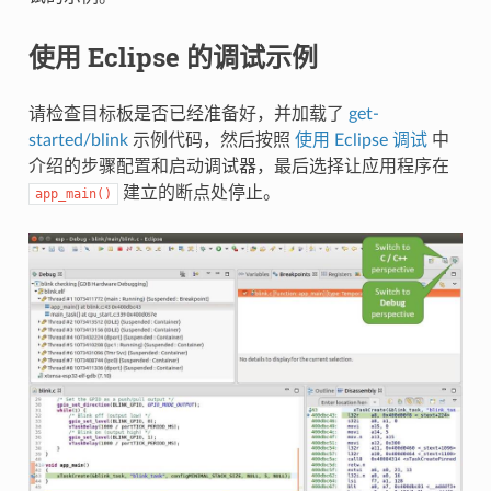
使用 Eclipse 的调试示例
请检查目标板是否已经准备好，并加载了
get-
started/blink
示例代码，然后按照
使用 Eclipse 调试
中
介绍的步骤配置和启动调试器，最后选择让应用程序在
建立的断点处停止。
app_main()