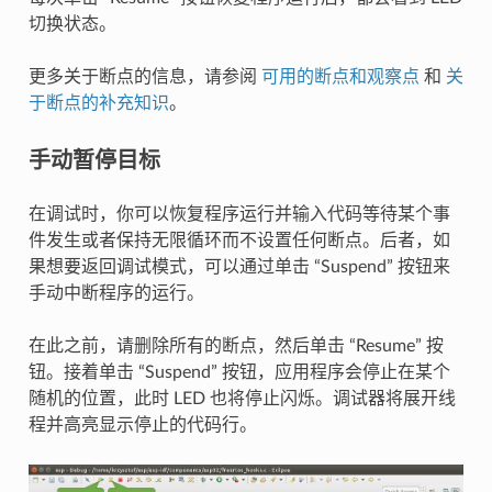
切换状态。
更多关于断点的信息，请参阅
可用的断点和观察点
和
关
于断点的补充知识
。
手动暂停目标
在调试时，你可以恢复程序运行并输入代码等待某个事
件发生或者保持无限循环而不设置任何断点。后者，如
果想要返回调试模式，可以通过单击 “Suspend” 按钮来
手动中断程序的运行。
在此之前，请删除所有的断点，然后单击 “Resume” 按
钮。接着单击 “Suspend” 按钮，应用程序会停止在某个
随机的位置，此时 LED 也将停止闪烁。调试器将展开线
程并高亮显示停止的代码行。