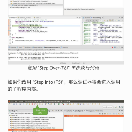
使用 “Step Over (F6)” 单步执行代码
如果你改用 "Step Into (F5)"，那么调试器将会进入调用
的子程序内部。