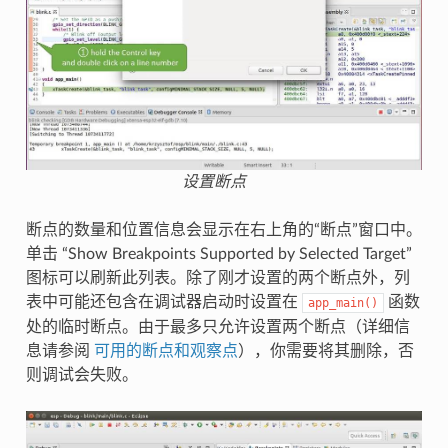
设置断点
断点的数量和位置信息会显示在右上角的“断点”窗口中。
单击 “Show Breakpoints Supported by Selected Target”
图标可以刷新此列表。除了刚才设置的两个断点外，列
表中可能还包含在调试器启动时设置在
函数
app_main()
处的临时断点。由于最多只允许设置两个断点（详细信
息请参阅
可用的断点和观察点
），你需要将其删除，否
则调试会失败。