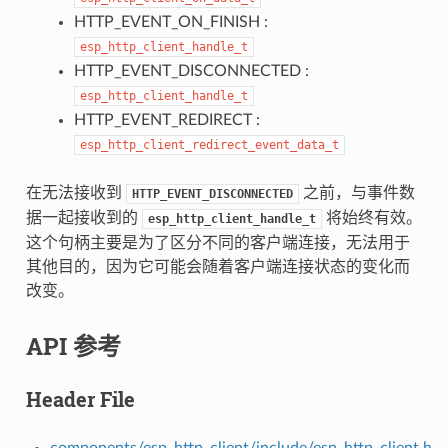
HTTP_EVENT_ON_FINISH :
esp_http_client_handle_t
HTTP_EVENT_DISCONNECTED :
esp_http_client_handle_t
HTTP_EVENT_REDIRECT :
esp_http_client_redirect_event_data_t
在无法接收到
之前，与事件数
HTTP_EVENT_DISCONNECTED
据一起接收到的
将始终有效。
esp_http_client_handle_t
这个句柄主要是为了区分不同的客户端连接，无法用于
其他目的，因为它可能会随着客户端连接状态的变化而
改变。
API 参考
Header File
components/esp_http_client/include/esp_http_client.h