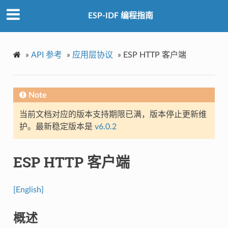
ESP-IDF 编程指南
»
API 参考
»
应用层协议
»
ESP HTTP 客户端
Note
当前文档对应的版本支持期限已满，版本停止更新维
护。最新稳定版本是
v6.0.2
ESP HTTP 客户端
[English]
概述