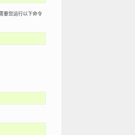
这时需要您运行以下命令