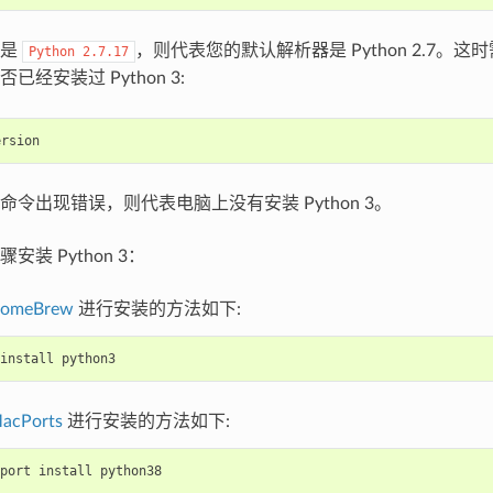
果是
，则代表您的默认解析器是 Python 2.7。
Python
2.7.17
经安装过 Python 3:
ersion
令出现错误，则代表电脑上没有安装 Python 3。
装 Python 3：
omeBrew
进行安装的方法如下:
install
python3
acPorts
进行安装的方法如下:
port
install
python38