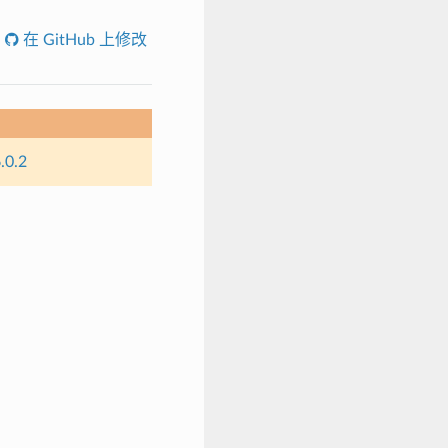
在 GitHub 上修改
.0.2