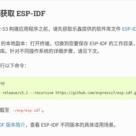
取 ESP-IDF
P32-S3 构建应用程序之前，请先获取乐鑫提供的软件库文件
ESP-
IDF 的本地副本：打开终端，切换到您要保存 ESP-IDF 的工作目
库。针对不同操作系统的详细步骤，请见下文。
行以下命令：
将下载至
。
~/esp/esp-idf
IDF 版本简介
，查看 ESP-IDF 不同版本的具体适用场景。