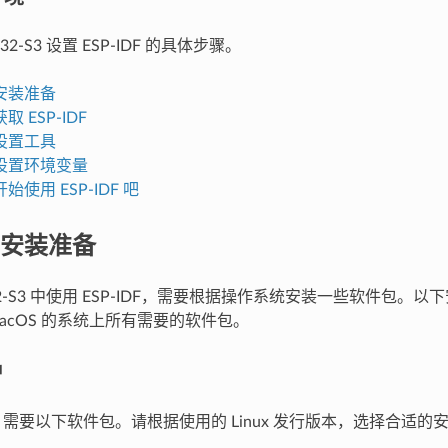
32-S3 设置 ESP-IDF 的具体步骤。
安装准备
 ESP-IDF
设置工具
设置环境变量
使用 ESP-IDF 吧
安装准备
32-S3 中使用 ESP-IDF，需要根据操作系统安装一些软件包。
和 macOS 的系统上所有需要的软件包。
户
IDF 需要以下软件包。请根据使用的 Linux 发行版本，选择合适的