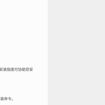
以下安装指南可协助您安
安装命令。