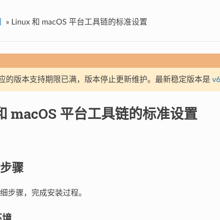
门
»
Linux 和 macOS 平台工具链的标准设置
应的版本支持期限已满，版本停止更新维护。最新稳定版本是
v6
x 和 macOS 平台工具链的标准设置
步骤
细步骤，完成安装过程。
环境