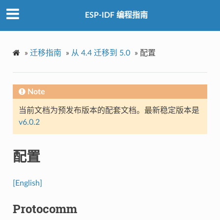
ESP-IDF 编程指南
»
迁移指南
»
从 4.4 迁移到 5.0
»
配置
Note
当前文档为预发布版本的配套文档。最新稳定版本是
v6.0.2
配置
[English]
Protocomm