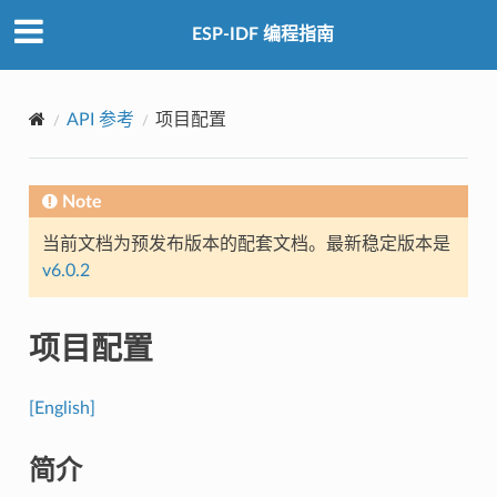
ESP-IDF 编程指南
API 参考
项目配置
Note
当前文档为预发布版本的配套文档。最新稳定版本是
v6.0.2
项目配置
[English]
简介