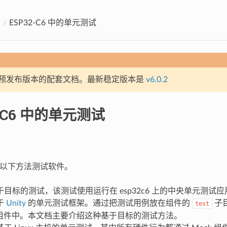
ESP32-C6 中的单元测试
预发布版本的配套文档。最新稳定版本是
v6.0.2
2-C6 中的单元测试
 提供以下方法测试软件。
目标的测试，该测试使用运行在 esp32c6 上的中央单元测试
于
Unity
的单元测试框架。通过把测试用例放在组件的
子
test
DF 组件中。本文档主要介绍这种基于目标的测试方法。