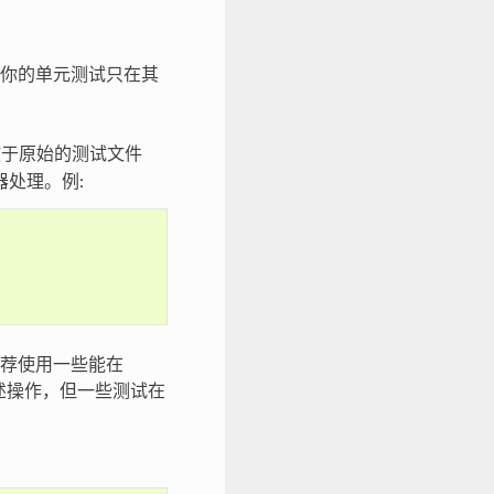
你的单元测试只在其
于原始的测试文件
处理。例:
荐使用一些能在
述操作，但一些测试在