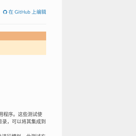
在 GitHub 上编辑
应用程序。这些测试使
目录，可以将其集成到