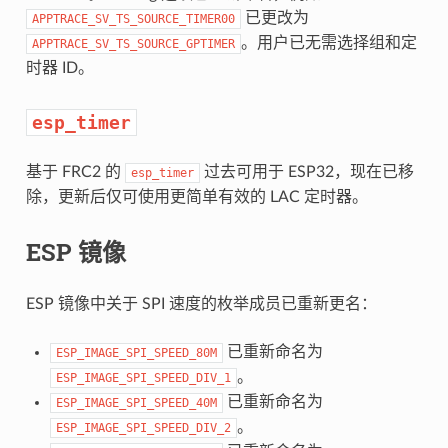
已更改为
APPTRACE_SV_TS_SOURCE_TIMER00
。用户已无需选择组和定
APPTRACE_SV_TS_SOURCE_GPTIMER
时器 ID。
esp_timer
基于 FRC2 的
过去可用于 ESP32，现在已移
esp_timer
除，更新后仅可使用更简单有效的 LAC 定时器。
ESP 镜像
ESP 镜像中关于 SPI 速度的枚举成员已重新更名：
已重新命名为
ESP_IMAGE_SPI_SPEED_80M
。
ESP_IMAGE_SPI_SPEED_DIV_1
已重新命名为
ESP_IMAGE_SPI_SPEED_40M
。
ESP_IMAGE_SPI_SPEED_DIV_2