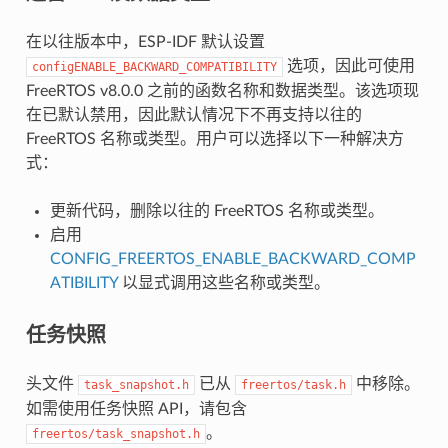
在以往版本中，ESP-IDF 默认设置
选项，因此可使用
configENABLE_BACKWARD_COMPATIBILITY
FreeRTOS v8.0.0 之前的函数名称和数据类型。该选项现
在已默认禁用，因此默认情况下不再支持以往的
FreeRTOS 名称或类型。用户可以选择以下一种解决方
式：
更新代码，删除以往的 FreeRTOS 名称或类型。
启用
CONFIG_FREERTOS_ENABLE_BACKWARD_COMP
ATIBILITY
以显式调用这些名称或类型。
任务快照
头文件
已从
中移除。
task_snapshot.h
freertos/task.h
如需使用任务快照 API，请包含
。
freertos/task_snapshot.h