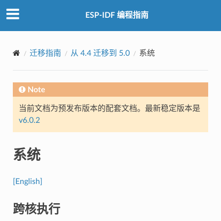
ESP-IDF 编程指南
迁移指南
从 4.4 迁移到 5.0
系统
Note
当前文档为预发布版本的配套文档。最新稳定版本是
v6.0.2
系统
[English]
跨核执行