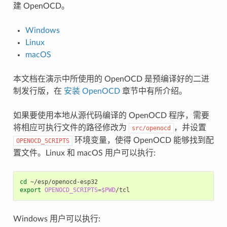
建 OpenOCD。
Windows
Linux
macOS
本文档在演示中所使用的 OpenOCD 是预编译好的二进
制发行版，在
安装 OpenOCD
章节中有所介绍。
如果要使用本地从源代码编译的 OpenOCD 程序，需要
将相应可执行文件的路径修改为
，并设置
src/openocd
环境变量，使得 OpenOCD 能够找到配
OPENOCD_SCRIPTS
置文件。Linux 和 macOS 用户可以执行:
cd
export
OPENOCD_SCRIPTS
=
$PWD
Windows 用户可以执行: