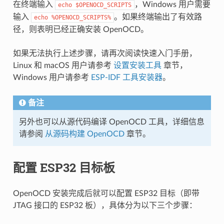
在终端输入
，Windows 用户需要
echo
$OPENOCD_SCRIPTS
输入
。如果终端输出了有效路
echo
%OPENOCD_SCRIPTS%
径，则表明已经正确安装 OpenOCD。
如果无法执行上述步骤，请再次阅读快速入门手册，
Linux 和 macOS 用户请参考
设置安装工具
章节，
Windows 用户请参考
ESP-IDF 工具安装器
。
备注
另外也可以从源代码编译 OpenOCD 工具，详细信息
请参阅
从源码构建 OpenOCD
章节。
配置 ESP32 目标板
OpenOCD 安装完成后就可以配置 ESP32 目标（即带
JTAG 接口的 ESP32 板），具体分为以下三个步骤：