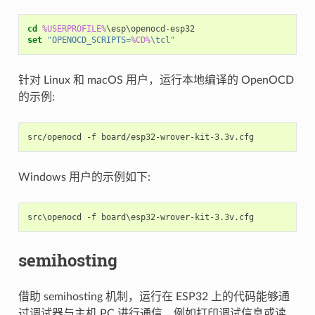
cd
%USERPROFILE%
set
"OPENOCD_SCRIPTS=
%CD%
\tcl"
针对 Linux 和 macOS 用户，运行本地编译的 OpenOCD
的示例:
src/openocd
-f
Windows 用户的示例如下:
semihosting
借助 semihosting 机制，运行在 ESP32 上的代码能够通
过调试器与主机 PC 进行通信，例如打印调试信息或读