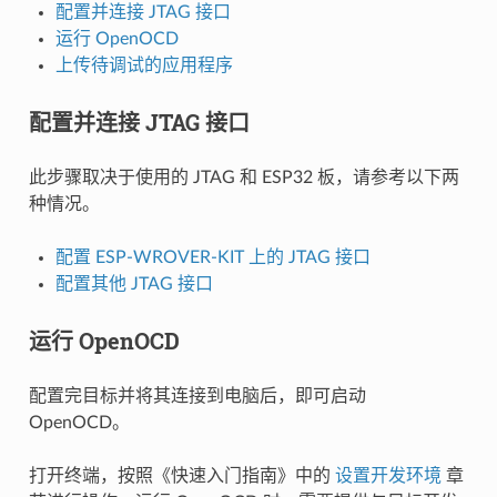
配置并连接 JTAG 接口
运行 OpenOCD
上传待调试的应用程序
配置并连接 JTAG 接口
此步骤取决于使用的 JTAG 和 ESP32 板，请参考以下两
种情况。
配置 ESP-WROVER-KIT 上的 JTAG 接口
配置其他 JTAG 接口
运行 OpenOCD
配置完目标并将其连接到电脑后，即可启动
OpenOCD。
打开终端，按照《快速入门指南》中的
设置开发环境
章