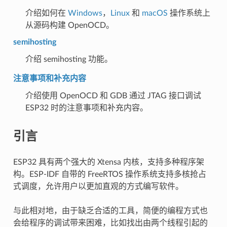
介绍如何在
Windows
，
Linux
和
macOS
操作系统上
从源码构建 OpenOCD。
semihosting
介绍 semihosting 功能。
注意事项和补充内容
介绍使用 OpenOCD 和 GDB 通过 JTAG 接口调试
ESP32 时的注意事项和补充内容。
引言
ESP32 具有两个强大的 Xtensa 内核，支持多种程序架
构。ESP-IDF 自带的 FreeRTOS 操作系统支持多核抢占
式调度，允许用户以更加直观的方式编写软件。
与此相对地，由于缺乏合适的工具，简便的编程方式也
会给程序的调试带来困难，比如找出由两个线程引起的