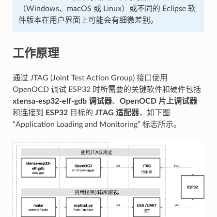
（Windows、macOS 或 Linux）或不同的 Eclipse 软
件版本在用户界面上可能会有细微差别。
工作原理
通过 JTAG (Joint Test Action Group) 接口使用
OpenOCD 调试 ESP32 时所需要的关键软件和硬件包括
xtensa-esp32-elf-gdb 调试器
、
OpenOCD 片上调试器
和连接到
ESP32
目标的
JTAG 适配器
，如下图
“Application Loading and Monitoring” 标志所示。