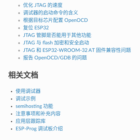
优化 JTAG 的速度
调试器的启动命令的含义
根据目标芯片配置 OpenOCD
复位 ESP32
JTAG 管脚是否能用于其他功能
JTAG 与 flash 加密和安全启动
JTAG 和 ESP32-WROOM-32 AT 固件兼容性问题
报告 OpenOCD/GDB 的问题
相关文档
使用调试器
调试示例
semihosting 功能
注意事项和补充内容
应用层跟踪库
ESP-Prog 调试板介绍