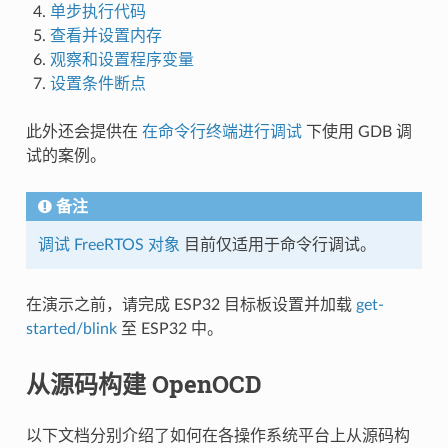
单步执行代码
查看并设置内存
观察和设置程序变量
设置条件断点
此外还会提供在
在命令行终端进行调试
下使用 GDB 调
试的案例。
备注
调试 FreeRTOS 对象
目前仅适用于命令行调试。
在演示之前，请完成 ESP32 目标板设置并加载
get-
started/blink
至 ESP32 中。
从源码构建 OpenOCD
以下文档分别介绍了如何在各操作系统平台上从源码构