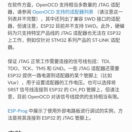
在软件方面，OpenOCD 支持相当多数量的 JTAG 适配
器，请参阅
OpenOCD 支持的适配器列表
（请注意这一
列表并不完整），其中还列出了兼容 SWD 接口的适配
器，但请注意，ESP32 目前并不支持 SWD。此外，硬编
码为只支持特定产品线的 JTAG 适配器也无法在 ESP32
上工作，例如仅针对 STM32 系列产品的 ST-LINK 适配
器。
保证 JTAG 正常工作需要连接的信号线包括：TDI、
TDO、TCK、TMS 和 GND。一些 JTAG 适配器还需要
ESP32 提供一路电源到适配器的某个管脚上（比如
Vtar），用于设置适配器的工作电压。也可以选择将
SRST 信号线连接到 ESP32 的 CH_PD 管脚上，但请注
意，目前 OpenOCD 对该信号线提供的支持相当有限。
ESP-Prog
中展示了使用外部电路板进行调试的实例，方
法是将其连接到 ESP32 的 JTAG 管脚上。