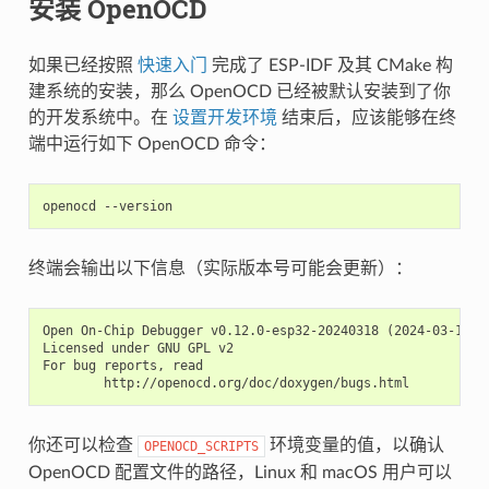
安装 OpenOCD
如果已经按照
快速入门
完成了 ESP-IDF 及其 CMake 构
建系统的安装，那么 OpenOCD 已经被默认安装到了你
的开发系统中。在
设置开发环境
结束后，应该能够在终
端中运行如下 OpenOCD 命令：
终端会输出以下信息（实际版本号可能会更新）：
Open On-Chip Debugger v0.12.0-esp32-20240318 (2024-03-18-18
Licensed under GNU GPL v2

For bug reports, read

你还可以检查
环境变量的值，以确认
OPENOCD_SCRIPTS
OpenOCD 配置文件的路径，Linux 和 macOS 用户可以