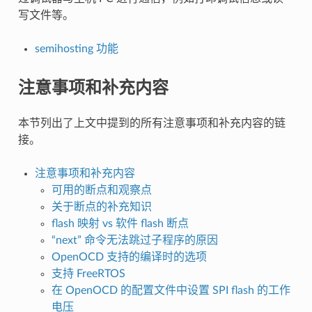
写文件等。
semihosting 功能
注意事项和补充内容
本节列出了上文中提到的所有注意事项和补充内容的链
接。
注意事项和补充内容
可用的断点和观察点
关于断点的补充知识
flash 映射 vs 软件 flash 断点
“next” 命令无法跳过子程序的原因
OpenOCD 支持的编译时的选项
支持 FreeRTOS
在 OpenOCD 的配置文件中设置 SPI flash 的工作
电压