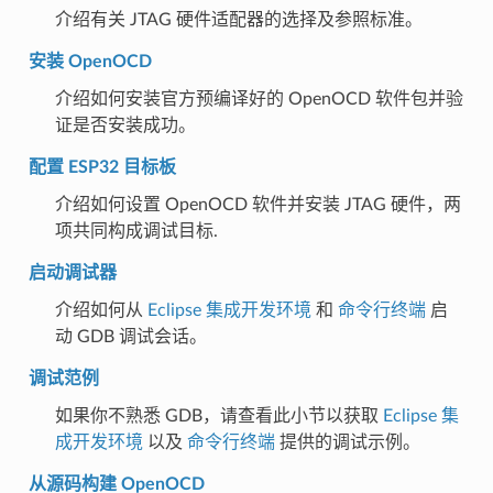
介绍有关 JTAG 硬件适配器的选择及参照标准。
安装 OpenOCD
介绍如何安装官方预编译好的 OpenOCD 软件包并验
证是否安装成功。
配置 ESP32 目标板
介绍如何设置 OpenOCD 软件并安装 JTAG 硬件，两
项共同构成调试目标.
启动调试器
介绍如何从
Eclipse 集成开发环境
和
命令行终端
启
动 GDB 调试会话。
调试范例
如果你不熟悉 GDB，请查看此小节以获取
Eclipse 集
成开发环境
以及
命令行终端
提供的调试示例。
从源码构建 OpenOCD