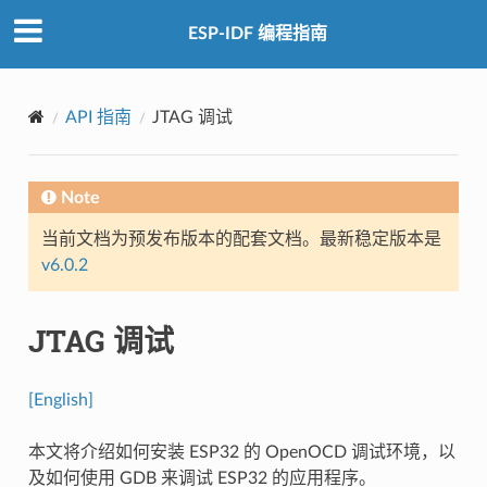
ESP-IDF 编程指南
API 指南
JTAG 调试
Note
当前文档为预发布版本的配套文档。最新稳定版本是
v6.0.2
JTAG 调试
[English]
本文将介绍如何安装 ESP32 的 OpenOCD 调试环境，以
及如何使用 GDB 来调试 ESP32 的应用程序。