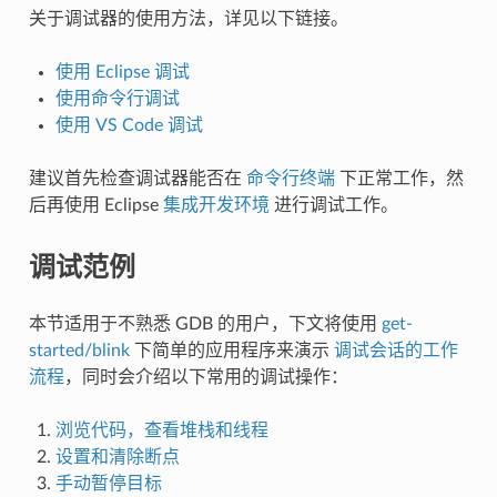
关于调试器的使用方法，详见以下链接。
使用 Eclipse 调试
使用命令行调试
使用 VS Code 调试
建议首先检查调试器能否在
命令行终端
下正常工作，然
后再使用 Eclipse
集成开发环境
进行调试工作。
调试范例
本节适用于不熟悉 GDB 的用户，下文将使用
get-
started/blink
下简单的应用程序来演示
调试会话的工作
流程
，同时会介绍以下常用的调试操作：
浏览代码，查看堆栈和线程
设置和清除断点
手动暂停目标