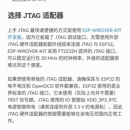
选择 JTAG 适配器
上手 JTAG 最快速便捷的方式是使用
ESP-WROVER-KIT
开发板
，因为它板载了 JTAG 调试接口，无需使用外部
JTAG 硬件适配器和额外线缆来连接 JTAG 与 ESP32。
ESP-WROVER-KIT 采用 FT2232H 提供的 JTAG 接口，
可以稳定运行在 20 MHz 的时钟频率，外接的适配器很
难达到这个速度。
如果想使用单独的 JTAG 适配器，请确保其与 ESP32 的
电平电压和 OpenOCD 软件都兼容。ESP32 使用的是业
界标准的 JTAG 接口，它未使用（实际上也并不需要）
TRST 信号脚。JTAG 使用的 IO 管脚由 VDD_3P3_RTC
电源管脚供电（通常连接到外部 3.3 V 的电源轨），因此
JTAG 硬件适配器的管脚需要能够在该电压范围内正常工
作。