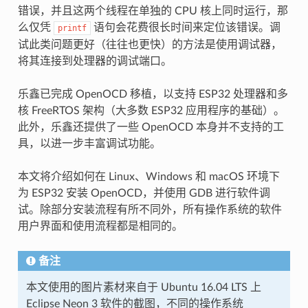
错误，并且这两个线程在单独的 CPU 核上同时运行，那
么仅凭
语句会花费很长时间来定位该错误。调
printf
试此类问题更好（往往也更快）的方法是使用调试器，
将其连接到处理器的调试端口。
乐鑫已完成 OpenOCD 移植，以支持 ESP32 处理器和多
核 FreeRTOS 架构（大多数 ESP32 应用程序的基础）。
此外，乐鑫还提供了一些 OpenOCD 本身并不支持的工
具，以进一步丰富调试功能。
本文将介绍如何在 Linux、Windows 和 macOS 环境下
为 ESP32 安装 OpenOCD，并使用 GDB 进行软件调
试。除部分安装流程有所不同外，所有操作系统的软件
用户界面和使用流程都是相同的。
备注
本文使用的图片素材来自于 Ubuntu 16.04 LTS 上
Eclipse Neon 3 软件的截图，不同的操作系统