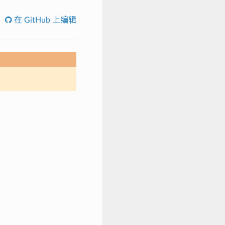
在 GitHub 上编辑