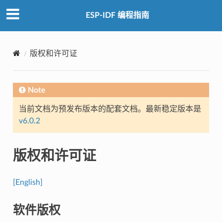
ESP-IDF 编程指南
版权和许可证
Note
当前文档为预发布版本的配套文档。最新稳定版本是
v6.0.2
版权和许可证
[English]
软件版权