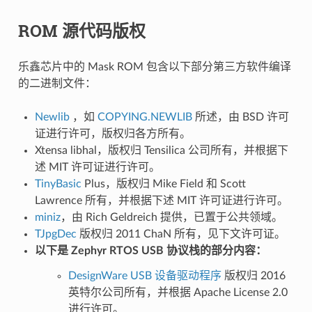
ROM 源代码版权
乐鑫芯片中的 Mask ROM 包含以下部分第三方软件编译
的二进制文件：
Newlib
，如
COPYING.NEWLIB
所述，由 BSD 许可
证进行许可，版权归各方所有。
Xtensa libhal，版权归 Tensilica 公司所有，并根据下
述 MIT 许可证进行许可。
TinyBasic
Plus，版权归 Mike Field 和 Scott
Lawrence 所有，并根据下述 MIT 许可证进行许可。
miniz
，由 Rich Geldreich 提供，已置于公共领域。
TJpgDec
版权归 2011 ChaN 所有，见下文许可证。
以下是 Zephyr RTOS USB 协议栈的部分内容：
DesignWare USB 设备驱动程序
版权归 2016
英特尔公司所有，并根据 Apache License 2.0
进行许可。