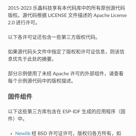
2015-2023 乐鑫科技享有本代码库中的所有原创源代码
版权。源代码根据 LICENSE 文件描述的 Apache License
2.0 进行许可。
以下各许可证还包含一些第三方版权代码。
如果源代码头文件中指定了版权和许可证信息，则该信
息优先于此处的摘要。
部分示例使用了未经 Apache 许可的外部组件，请查看
每个示例源代码中的版权描述。
固件组件
以下这些第三方库包含在 ESP-IDF 生成的应用程序（固
件）中。
Newlib
经 BSD 许可证许可，版权归各方所有，如