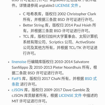
件。详情请参阅 argtable3
LICENSE 文件
。
C 哈希表库，版权归 2002 Christopher Clark
所有，并根据三条款 BSD 许可证进行许可。
Better String 库，版权归 2014 Paul Hsieh 所
有，并根据三条款 BSD 许可证进行许可。
TCL 库，版权归加州大学董事会、太阳计算机
系统有限公司、Scriptics 公司、ActiveState
公司及其他方所有，并根据 TCL/TK 许可证进
行许可。
linenoise
行编辑库版权归 2010-2014 Salvatore
Sanfilippo 及 2010-2013 Pieter Noordhuis 所有，根
据二条款 BSD 许可证进行许可。
FatFS
库，版权归 2017 ChaN 所有，并根据
BSD 式
条款
进行许可。
cJSON
库，版权归 2009-2017 Dave Gamble 及
cJSON 库贡献者所有，根据
LICENSE 文件
中描述的
MIT 许可证进行许可。