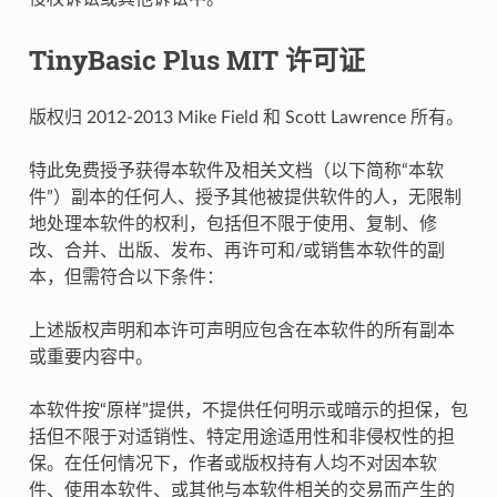
TinyBasic Plus MIT 许可证
版权归 2012-2013 Mike Field 和 Scott Lawrence 所有。
特此免费授予获得本软件及相关文档（以下简称“本软
件”）副本的任何人、授予其他被提供软件的人，无限制
地处理本软件的权利，包括但不限于使用、复制、修
改、合并、出版、发布、再许可和/或销售本软件的副
本，但需符合以下条件：
上述版权声明和本许可声明应包含在本软件的所有副本
或重要内容中。
本软件按“原样”提供，不提供任何明示或暗示的担保，包
括但不限于对适销性、特定用途适用性和非侵权性的担
保。在任何情况下，作者或版权持有人均不对因本软
件、使用本软件、或其他与本软件相关的交易而产生的