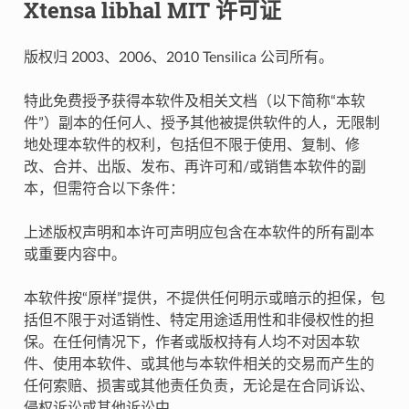
Xtensa libhal MIT 许可证
版权归 2003、2006、2010 Tensilica 公司所有。
特此免费授予获得本软件及相关文档（以下简称“本软
件”）副本的任何人、授予其他被提供软件的人，无限制
地处理本软件的权利，包括但不限于使用、复制、修
改、合并、出版、发布、再许可和/或销售本软件的副
本，但需符合以下条件：
上述版权声明和本许可声明应包含在本软件的所有副本
或重要内容中。
本软件按“原样”提供，不提供任何明示或暗示的担保，包
括但不限于对适销性、特定用途适用性和非侵权性的担
保。在任何情况下，作者或版权持有人均不对因本软
件、使用本软件、或其他与本软件相关的交易而产生的
任何索赔、损害或其他责任负责，无论是在合同诉讼、
侵权诉讼或其他诉讼中。