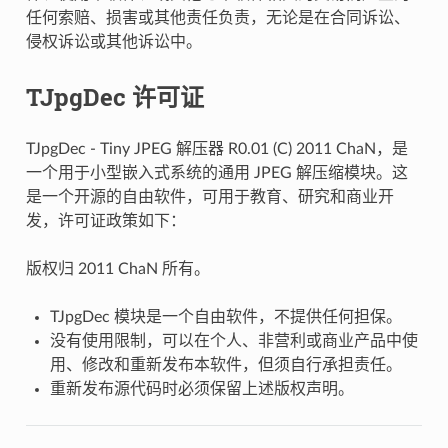
任何索赔、损害或其他责任负责，无论是在合同诉讼、
侵权诉讼或其他诉讼中。
TJpgDec 许可证
TJpgDec - Tiny JPEG 解压器 R0.01 (C) 2011 ChaN，是
一个用于小型嵌入式系统的通用 JPEG 解压缩模块。这
是一个开源的自由软件，可用于教育、研究和商业开
发，许可证政策如下：
版权归 2011 ChaN 所有。
TJpgDec 模块是一个自由软件，不提供任何担保。
没有使用限制，可以在个人、非营利或商业产品中使
用、修改和重新发布本软件，但须自行承担责任。
重新发布源代码时必须保留上述版权声明。