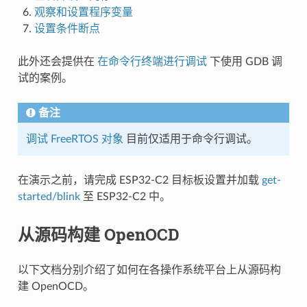
观察和设置程序变量
设置条件断点
此外还会提供在
在命令行终端进行调试
下使用 GDB 调
试的案例。
备注
调试 FreeRTOS 对象
目前仅适用于命令行调试。
在演示之前，请完成 ESP32-C2 目标板设置并加载
get-
started/blink
至 ESP32-C2 中。
从源码构建 OpenOCD
以下文档分别介绍了如何在各操作系统平台上从源码构
建 OpenOCD。