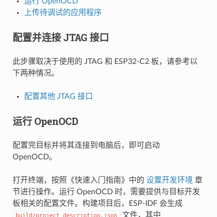
运行 OpenOCD
上传待调试的应用程序
配置并连接 JTAG 接口
此步骤取决于使用的 JTAG 和 ESP32-C2 板，请参考以
下两种情况。
配置其他 JTAG 接口
运行 OpenOCD
配置完目标并将其连接到电脑后，即可启动
OpenOCD。
打开终端，按照《快速入门指南》中的
设置开发环境
章
节进行操作。运行 OpenOCD 时，需要提供与目标开发
板相关的配置文件。构建项目后，ESP-IDF 会生成
文件，其中
build/project_description.json