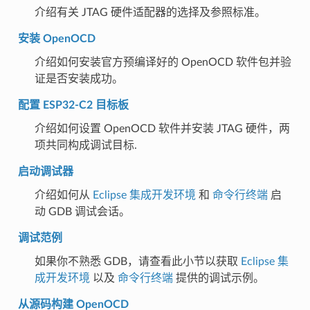
介绍有关 JTAG 硬件适配器的选择及参照标准。
安装 OpenOCD
介绍如何安装官方预编译好的 OpenOCD 软件包并验
证是否安装成功。
配置 ESP32-C2 目标板
介绍如何设置 OpenOCD 软件并安装 JTAG 硬件，两
项共同构成调试目标.
启动调试器
介绍如何从
Eclipse 集成开发环境
和
命令行终端
启
动 GDB 调试会话。
调试范例
如果你不熟悉 GDB，请查看此小节以获取
Eclipse 集
成开发环境
以及
命令行终端
提供的调试示例。
从源码构建 OpenOCD