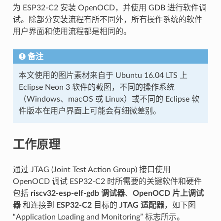
为 ESP32-C2 安装 OpenOCD，并使用 GDB 进行软件调
试。除部分安装流程有所不同外，所有操作系统的软件
用户界面和使用流程都是相同的。
备注
本文使用的图片素材来自于 Ubuntu 16.04 LTS 上
Eclipse Neon 3 软件的截图，不同的操作系统
（Windows、macOS 或 Linux）或不同的 Eclipse 软
件版本在用户界面上可能会有细微差别。
工作原理
通过 JTAG (Joint Test Action Group) 接口使用
OpenOCD 调试 ESP32-C2 时所需要的关键软件和硬件
包括
riscv32-esp-elf-gdb 调试器
、
OpenOCD 片上调试
器
和连接到
ESP32-C2
目标的
JTAG 适配器
，如下图
“Application Loading and Monitoring” 标志所示。