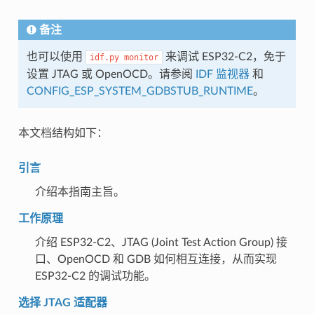
备注
也可以使用
来调试 ESP32-C2，免于
idf.py
monitor
设置 JTAG 或 OpenOCD。请参阅
IDF 监视器
和
CONFIG_ESP_SYSTEM_GDBSTUB_RUNTIME
。
本文档结构如下：
引言
介绍本指南主旨。
工作原理
介绍 ESP32-C2、JTAG (Joint Test Action Group) 接
口、OpenOCD 和 GDB 如何相互连接，从而实现
ESP32-C2 的调试功能。
选择 JTAG 适配器