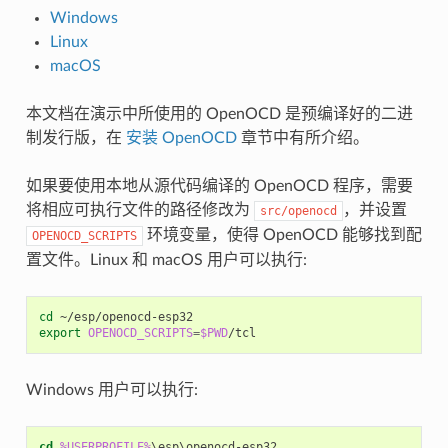
Windows
Linux
macOS
本文档在演示中所使用的 OpenOCD 是预编译好的二进
制发行版，在
安装 OpenOCD
章节中有所介绍。
如果要使用本地从源代码编译的 OpenOCD 程序，需要
将相应可执行文件的路径修改为
，并设置
src/openocd
环境变量，使得 OpenOCD 能够找到配
OPENOCD_SCRIPTS
置文件。Linux 和 macOS 用户可以执行:
cd
export
OPENOCD_SCRIPTS
=
$PWD
Windows 用户可以执行:
cd
%USERPROFILE%