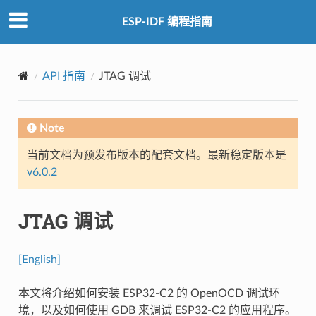
ESP-IDF 编程指南
API 指南
JTAG 调试
Note
当前文档为预发布版本的配套文档。最新稳定版本是
v6.0.2
JTAG 调试
[English]
本文将介绍如何安装 ESP32-C2 的 OpenOCD 调试环
境，以及如何使用 GDB 来调试 ESP32-C2 的应用程序。