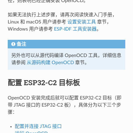
径，则表明已经正确安装 OpenOCD。
如果无法执行上述步骤，请再次阅读快速入门手册，
Linux 和 macOS 用户请参考
设置安装工具
章节，
Windows 用户请参考
ESP-IDF 工具安装器
。
备注
另外也可以从源代码编译 OpenOCD 工具，详细信息
请参阅
从源码构建 OpenOCD
章节。
配置 ESP32-C2 目标板
OpenOCD 安装完成后就可以配置 ESP32-C2 目标（即
带 JTAG 接口的 ESP32-C2 板），具体分为以下三个步
骤：
配置并连接 JTAG 接口