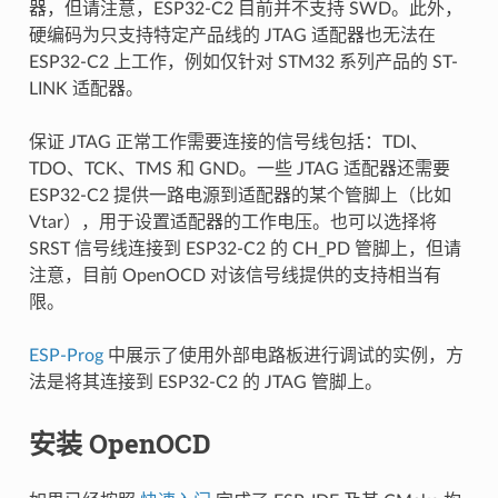
器，但请注意，ESP32-C2 目前并不支持 SWD。此外，
硬编码为只支持特定产品线的 JTAG 适配器也无法在
ESP32-C2 上工作，例如仅针对 STM32 系列产品的 ST-
LINK 适配器。
保证 JTAG 正常工作需要连接的信号线包括：TDI、
TDO、TCK、TMS 和 GND。一些 JTAG 适配器还需要
ESP32-C2 提供一路电源到适配器的某个管脚上（比如
Vtar），用于设置适配器的工作电压。也可以选择将
SRST 信号线连接到 ESP32-C2 的 CH_PD 管脚上，但请
注意，目前 OpenOCD 对该信号线提供的支持相当有
限。
ESP-Prog
中展示了使用外部电路板进行调试的实例，方
法是将其连接到 ESP32-C2 的 JTAG 管脚上。
安装 OpenOCD