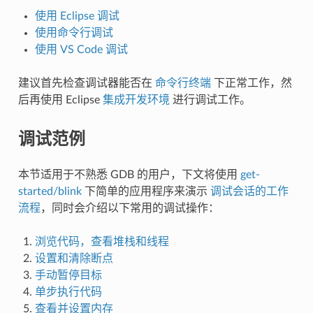
使用 Eclipse 调试
使用命令行调试
使用 VS Code 调试
建议首先检查调试器能否在
命令行终端
下正常工作，然
后再使用 Eclipse
集成开发环境
进行调试工作。
调试范例
本节适用于不熟悉 GDB 的用户，下文将使用
get-
started/blink
下简单的应用程序来演示
调试会话的工作
流程
，同时会介绍以下常用的调试操作：
浏览代码，查看堆栈和线程
设置和清除断点
手动暂停目标
单步执行代码
查看并设置内存