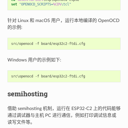
set
"OPENOCD_SCRIPTS=
%CD%
\tcl"
针对 Linux 和 macOS 用户，运行本地编译的 OpenOCD
的示例:
src/openocd
-f
Windows 用户的示例如下:
semihosting
借助 semihosting 机制，运行在 ESP32-C2 上的代码能够
通过调试器与主机 PC 进行通信，例如打印调试信息或
读写文件等。