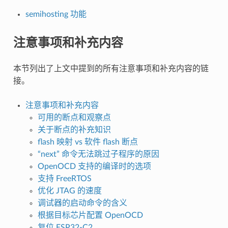
semihosting 功能
注意事项和补充内容
本节列出了上文中提到的所有注意事项和补充内容的链
接。
注意事项和补充内容
可用的断点和观察点
关于断点的补充知识
flash 映射 vs 软件 flash 断点
“next” 命令无法跳过子程序的原因
OpenOCD 支持的编译时的选项
支持 FreeRTOS
优化 JTAG 的速度
调试器的启动命令的含义
根据目标芯片配置 OpenOCD
复位 ESP32-C2