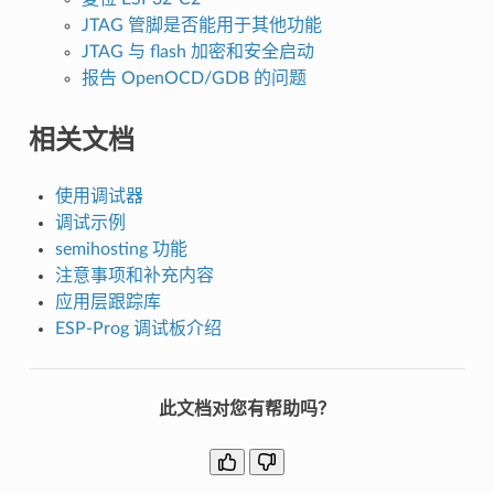
JTAG 管脚是否能用于其他功能
JTAG 与 flash 加密和安全启动
报告 OpenOCD/GDB 的问题
相关文档
使用调试器
调试示例
semihosting 功能
注意事项和补充内容
应用层跟踪库
ESP-Prog 调试板介绍
此文档对您有帮助吗？