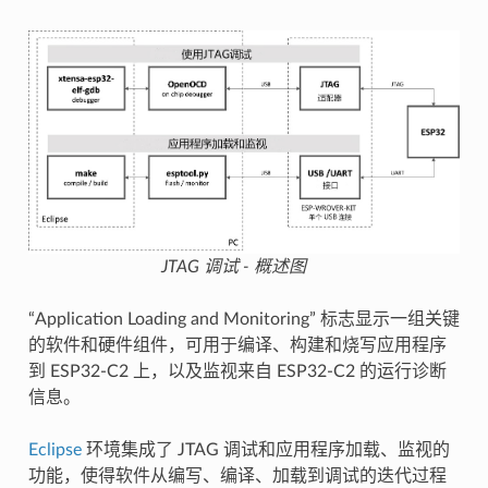
JTAG 调试 - 概述图
“Application Loading and Monitoring” 标志显示一组关键
的软件和硬件组件，可用于编译、构建和烧写应用程序
到 ESP32-C2 上，以及监视来自 ESP32-C2 的运行诊断
信息。
Eclipse
环境集成了 JTAG 调试和应用程序加载、监视的
功能，使得软件从编写、编译、加载到调试的迭代过程