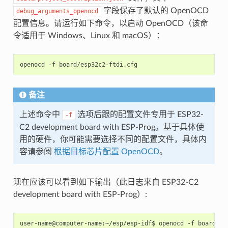
字段保存了默认的 OpenOCD
debug_arguments_openocd
配置信息。请运行如下命令，以启动 OpenOCD（该命
令适用于 Windows、Linux 和 macOS）：
openocd
-f
备注
上述命令中
选项后跟的配置文件专用于 ESP32-
-f
C2 development board with ESP-Prog。基于具体使
用的硬件，你可能需要选择不同的配置文件，具体内
容请参阅
根据目标芯片配置 OpenOCD
。
现在应该可以看到如下输出（此日志来自 ESP32-C2
development board with ESP-Prog）:
user-name@computer-name:~/esp/esp-idf$ openocd -f board/esp