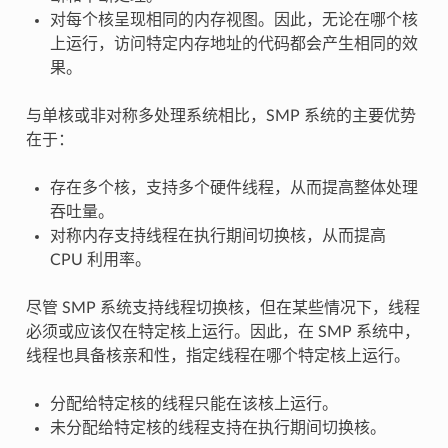
对每个核呈现相同的内存视图。因此，无论在哪个核
上运行，访问特定内存地址的代码都会产生相同的效
果。
与单核或非对称多处理系统相比，SMP 系统的主要优势
在于：
存在多个核，支持多个硬件线程，从而提高整体处理
吞吐量。
对称内存支持线程在执行期间切换核，从而提高
CPU 利用率。
尽管 SMP 系统支持线程切换核，但在某些情况下，线程
必须或应该仅在特定核上运行。因此，在 SMP 系统中，
线程也具备核亲和性，指定线程在哪个特定核上运行。
分配给特定核的线程只能在该核上运行。
未分配给特定核的线程支持在执行期间切换核。