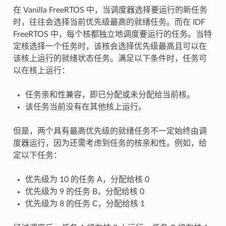
在 Vanilla FreeRTOS 中，当调度器选择要运行的新任务
时，往往会选择当前优先级最高的就绪任务。而在 IDF
FreeRTOS 中，每个核都独立地调度要运行的任务。当特
定核选择一个任务时，该核会选择优先级最高且可以在
该核上运行的就绪状态任务。满足以下条件时，任务可
以在核上运行：
任务亲和性兼容，即已分配或未分配给当前核。
该任务当前没有在其他核上运行。
但是，两个具有最高优先级的就绪任务不一定始终由调
度器运行，因为还需考虑到任务的核亲和性。例如，给
定以下任务：
优先级为 10 的任务 A，分配给核 0
优先级为 9 的任务 B，分配给核 0
优先级为 8 的任务 C，分配给核 1