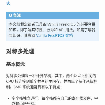
式
。
备注
本文档假定读者已具备 Vanilla FreeRTOS 的必要背景
知识，即了解其特性、行为和 API 用法。如需了解背
景知识，请参阅
Vanilla FreeRTOS 文档
。
对称多处理
基本概念
对称多处理是一种计算架构，其中，两个及以上相同的
CPU 核连接到单个共享的主内存，并由单个操作系统控
制。SMP 系统通常具有以下特点：
多个核独立运行。每个核都有自己的寄存器文件、中
断和中断处理。