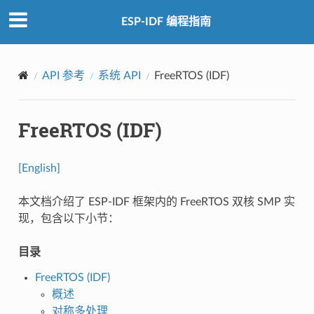
ESP-IDF 编程指南
API 参考
系统 API
FreeRTOS (IDF)
FreeRTOS (IDF)
[English]
本文档介绍了 ESP-IDF 框架内的 FreeRTOS 双核 SMP 实
现，包含以下小节：
目录
FreeRTOS (IDF)
概述
对称多处理