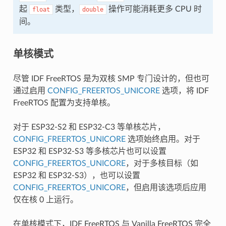
起
类型，
操作可能消耗更多 CPU 时
float
double
间。
单核模式
尽管 IDF FreeRTOS 是为双核 SMP 专门设计的，但也可
通过启用
CONFIG_FREERTOS_UNICORE
选项，将 IDF
FreeRTOS 配置为支持单核。
对于 ESP32-S2 和 ESP32-C3 等单核芯片，
CONFIG_FREERTOS_UNICORE
选项始终启用。对于
ESP32 和 ESP32-S3 等多核芯片也可以设置
CONFIG_FREERTOS_UNICORE
，对于多核目标（如
ESP32 和 ESP32-S3），也可以设置
CONFIG_FREERTOS_UNICORE
，但启用该选项后应用
仅在核 0 上运行。
在单核模式下，IDF FreeRTOS 与 Vanilla FreeRTOS 完全