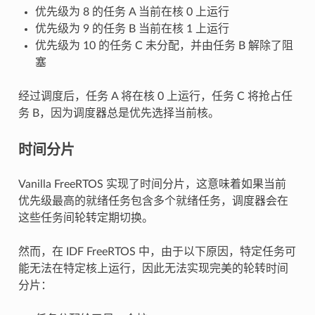
优先级为 8 的任务 A 当前在核 0 上运行
优先级为 9 的任务 B 当前在核 1 上运行
优先级为 10 的任务 C 未分配，并由任务 B 解除了阻
塞
经过调度后，任务 A 将在核 0 上运行，任务 C 将抢占任
务 B，因为调度器总是优先选择当前核。
时间分片
Vanilla FreeRTOS 实现了时间分片，这意味着如果当前
优先级最高的就绪任务包含多个就绪任务，调度器会在
这些任务间轮转定期切换。
然而，在 IDF FreeRTOS 中，由于以下原因，特定任务可
能无法在特定核上运行，因此无法实现完美的轮转时间
分片：