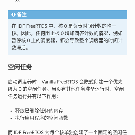
备注
在 IDF FreeRTOS 中，核 0 是负责时间计数的唯一
核。因此，任何阻止核 0 增加滴答计数的情况，例如
暂停核 0 上的调度器，都会导致整个调度器的时间计
数滞后。
空闲任务
启动调度器时，Vanilla FreeRTOS 会隐式创建一个优先
级为 0 的空闲任务。当没有其他任务准备运行时，空闲
任务运行并有以下作用：
释放已删除任务的内存
执行应用程序的空闲函数
而 IDF FreeRTOS 为每个核单独创建了一个固定的空闲任