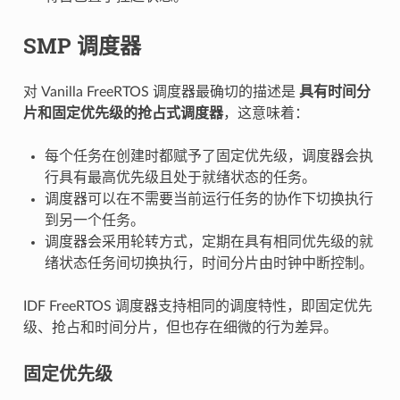
SMP 调度器
对 Vanilla FreeRTOS 调度器最确切的描述是
具有时间分
片和固定优先级的抢占式调度器
，这意味着：
每个任务在创建时都赋予了固定优先级，调度器会执
行具有最高优先级且处于就绪状态的任务。
调度器可以在不需要当前运行任务的协作下切换执行
到另一个任务。
调度器会采用轮转方式，定期在具有相同优先级的就
绪状态任务间切换执行，时间分片由时钟中断控制。
IDF FreeRTOS 调度器支持相同的调度特性，即固定优先
级、抢占和时间分片，但也存在细微的行为差异。
固定优先级