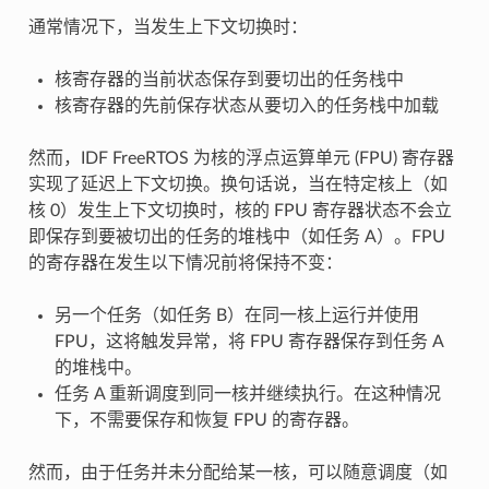
通常情况下，当发生上下文切换时：
核寄存器的当前状态保存到要切出的任务栈中
核寄存器的先前保存状态从要切入的任务栈中加载
然而，IDF FreeRTOS 为核的浮点运算单元 (FPU) 寄存器
实现了延迟上下文切换。换句话说，当在特定核上（如
核 0）发生上下文切换时，核的 FPU 寄存器状态不会立
即保存到要被切出的任务的堆栈中（如任务 A）。FPU
的寄存器在发生以下情况前将保持不变：
另一个任务（如任务 B）在同一核上运行并使用
FPU，这将触发异常，将 FPU 寄存器保存到任务 A
的堆栈中。
任务 A 重新调度到同一核并继续执行。在这种情况
下，不需要保存和恢复 FPU 的寄存器。
然而，由于任务并未分配给某一核，可以随意调度（如