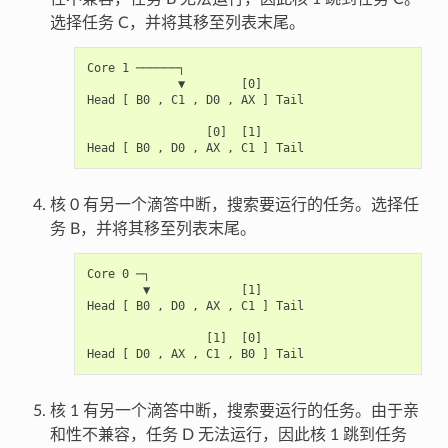
选择任务 C，并将其移至列表末尾。
Core 1 ──────┐

             ▼        [0]

Head [ B0 , C1 , D0 , AX ] Tail

                 [0]  [1]

核 0 有另一个滴答中断，搜索要运行的任务。选择任
务 B，并将其移至列表末尾。
Core 0 ─┐

        ▼             [1]

Head [ B0 , D0 , AX , C1 ] Tail

                 [1]  [0]

核 1 有另一个滴答中断，搜索要运行的任务。由于亲
和性不兼容，任务 D 无法运行，因此核 1 跳到任务