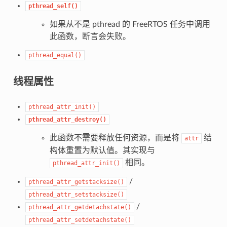
pthread_self()
如果从不是 pthread 的 FreeRTOS 任务中调用
此函数，断言会失败。
pthread_equal()
线程属性
pthread_attr_init()
pthread_attr_destroy()
此函数不需要释放任何资源，而是将
结
attr
构体重置为默认值。其实现与
相同。
pthread_attr_init()
/
pthread_attr_getstacksize()
pthread_attr_setstacksize()
/
pthread_attr_getdetachstate()
pthread_attr_setdetachstate()