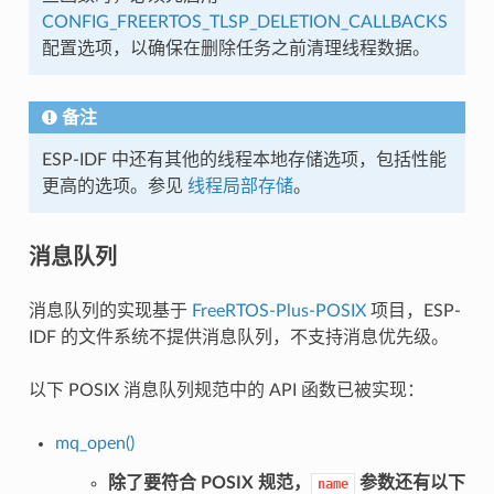
CONFIG_FREERTOS_TLSP_DELETION_CALLBACKS
配置选项，以确保在删除任务之前清理线程数据。
备注
ESP-IDF 中还有其他的线程本地存储选项，包括性能
更高的选项。参见
线程局部存储
。
消息队列
消息队列的实现基于
FreeRTOS-Plus-POSIX
项目，ESP-
IDF 的文件系统不提供消息队列，不支持消息优先级。
以下 POSIX 消息队列规范中的 API 函数已被实现：
mq_open()
除了要符合 POSIX 规范，
参数还有以下
name