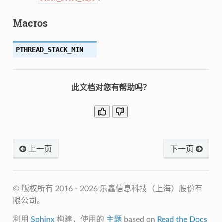
Macros
PTHREAD_STACK_MIN
此文档对您有帮助吗？
上一页
下一页
© 版权所有 2016 - 2026 乐鑫信息科技（上海）股份有
限公司。
利用
Sphinx
构建，使用的
主题
based on
Read the Docs