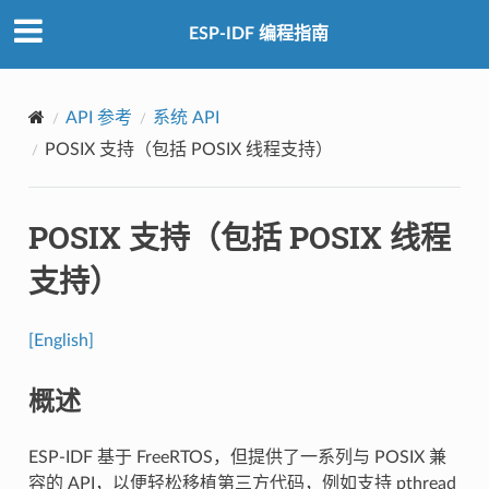
ESP-IDF 编程指南
API 参考
系统 API
POSIX 支持（包括 POSIX 线程支持）
POSIX 支持（包括 POSIX 线程
支持）
[English]
概述
ESP-IDF 基于 FreeRTOS，但提供了一系列与 POSIX 兼
容的 API，以便轻松移植第三方代码，例如支持 pthread