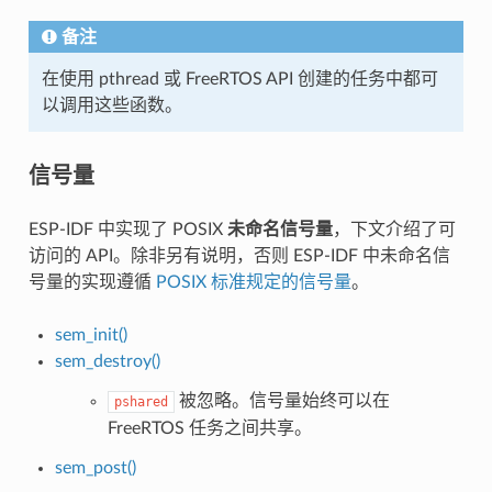
备注
在使用 pthread 或 FreeRTOS API 创建的任务中都可
以调用这些函数。
信号量
ESP-IDF 中实现了 POSIX
未命名信号量
，下文介绍了可
访问的 API。除非另有说明，否则 ESP-IDF 中未命名信
号量的实现遵循
POSIX 标准规定的信号量
。
sem_init()
sem_destroy()
被忽略。信号量始终可以在
pshared
FreeRTOS 任务之间共享。
sem_post()