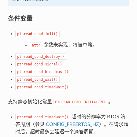
条件变量
pthread_cond_init()
参数未实现，将被忽略。
attr
pthread_cond_destroy()
pthread_cond_signal()
pthread_cond_broadcast()
pthread_cond_wait()
pthread_cond_timedwait()
支持静态初始化常量
。
PTHREAD_COND_INITIALIZER
超时的分辨率为 RTOS 滴
pthread_cond_timedwait()
答周期（参见
CONFIG_FREERTOS_HZ
）。在请求超
时后，超时最多会延迟一个滴答周期。