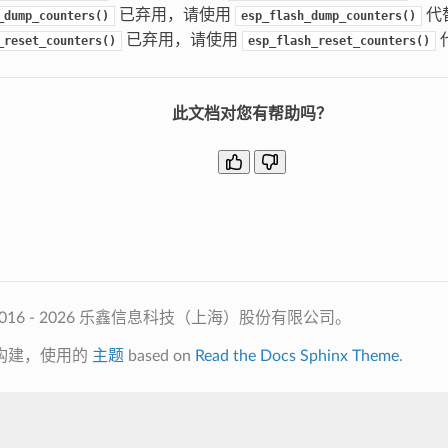
已弃用，请使用
代
_dump_counters()
esp_flash_dump_counters()
已弃用，请使用
_reset_counters()
esp_flash_reset_counters()
此文档对您有帮助吗？
2016 - 2026 乐鑫信息科技（上海）股份有限公司。
构建，使用的
主题
based on
Read the Docs Sphinx Theme
.