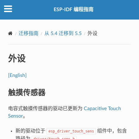
ESP-IDF 编程指南
迁移指南
从 5.4 迁移到 5.5
外设
外设
[English]
触摸传感器
电容式触摸传感器的驱动已更新为
Capacitive Touch
Sensor
。
新的驱动位于
组件中，包含
esp_driver_touch_sens
路径为
。
driver/touch_sens.h