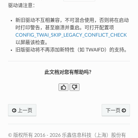
驱动请注意：
新旧驱动不互相兼容，不可混合使用，否则将在启动
时打印警告，甚至崩溃并重启。可打开配置项
CONFIG_TWAI_SKIP_LEGACY_CONFLICT_CHECK
以屏蔽该检查。
旧版驱动将不再添加新特性（如 TWAIFD）的支持。
此文档对您有帮助吗？
上一页
下一页
© 版权所有 2016 - 2026 乐鑫信息科技（上海）股份有