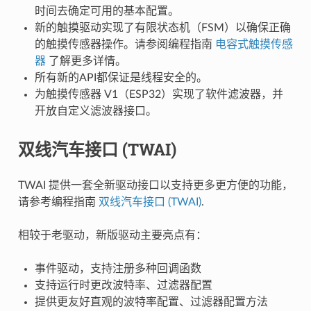
时间去确定可用的基本配置。
新的触摸驱动实现了有限状态机（FSM）以确保正确
的触摸传感器操作。请参阅编程指南
电容式触摸传感
器
了解更多详情。
所有新的API都保证是线程安全的。
为触摸传感器 V1（ESP32）实现了软件滤波器，并
开放自定义滤波器接口。
双线汽车接口 (TWAI)
TWAI 提供一套全新驱动接口以支持更多更方便的功能，
请参考编程指南
双线汽车接口 (TWAI)
.
相较于老驱动，新版驱动主要亮点有：
事件驱动，支持注册多种回调函数
支持运行时更改波特率、过滤器配置
提供更友好直观的波特率配置、过滤器配置方法