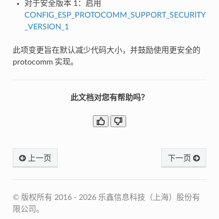
对于安全版本 1：启用
CONFIG_ESP_PROTOCOMM_SUPPORT_SECURITY
_VERSION_1
此项变更旨在默认减少代码大小，并鼓励使用更安全的
protocomm 实现。
此文档对您有帮助吗？
上一页
下一页
© 版权所有 2016 - 2026 乐鑫信息科技（上海）股份有
限公司。