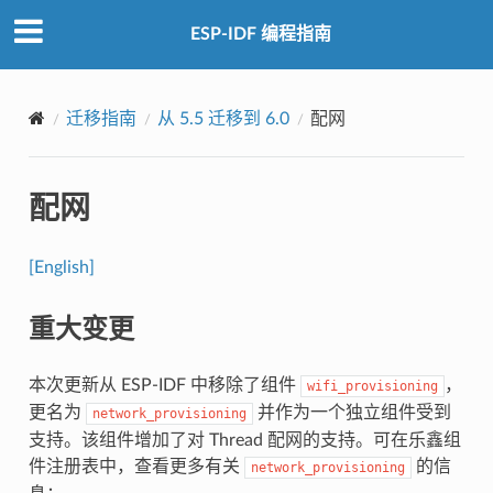
ESP-IDF 编程指南
迁移指南
从 5.5 迁移到 6.0
配网
配网
[English]
重大变更
本次更新从 ESP-IDF 中移除了组件
，
wifi_provisioning
更名为
并作为一个独立组件受到
network_provisioning
支持。该组件增加了对 Thread 配网的支持。可在乐鑫组
件注册表中，查看更多有关
的信
network_provisioning