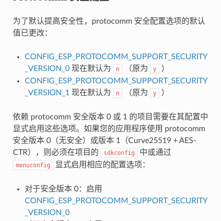
为了默认提高安全性，protocomm 安全配置选项的默认
值已更改：
CONFIG_ESP_PROTOCOMM_SUPPORT_SECURITY
_VERSION_0
现在默认为
（原为
）
n
y
CONFIG_ESP_PROTOCOMM_SUPPORT_SECURITY
_VERSION_1
现在默认为
（原为
）
n
y
依赖 protocomm 安全版本 0 或 1 的项目需要在其配置中
显式启用这些选项。如果您的应用程序使用 protocomm
安全版本 0（无安全）或版本 1（Curve25519 + AES-
CTR），则必须在项目的
中或通过
sdkconfig
显式启用相应的配置选项：
menuconfig
对于安全版本 0：启用
CONFIG_ESP_PROTOCOMM_SUPPORT_SECURITY
_VERSION_0