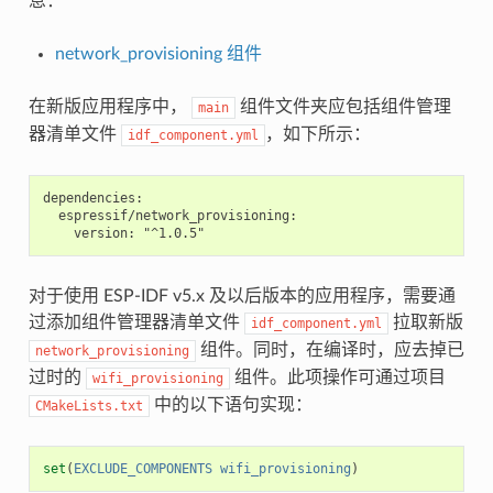
息：
network_provisioning 组件
在新版应用程序中，
组件文件夹应包括组件管理
main
器清单文件
，如下所示：
idf_component.yml
dependencies:

  espressif/network_provisioning:

对于使用 ESP-IDF v5.x 及以后版本的应用程序，需要通
过添加组件管理器清单文件
拉取新版
idf_component.yml
组件。同时，在编译时，应去掉已
network_provisioning
过时的
组件。此项操作可通过项目
wifi_provisioning
中的以下语句实现：
CMakeLists.txt
set
(
EXCLUDE_COMPONENTS
wifi_provisioning
)