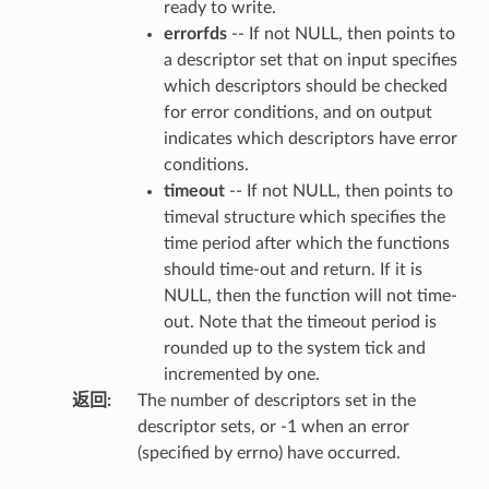
ready to write.
errorfds
-- If not NULL, then points to
a descriptor set that on input specifies
which descriptors should be checked
for error conditions, and on output
indicates which descriptors have error
conditions.
timeout
-- If not NULL, then points to
timeval structure which specifies the
time period after which the functions
should time-out and return. If it is
NULL, then the function will not time-
out. Note that the timeout period is
rounded up to the system tick and
incremented by one.
返回
:
The number of descriptors set in the
descriptor sets, or -1 when an error
(specified by errno) have occurred.