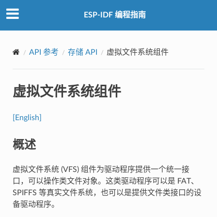
ESP-IDF 编程指南
API 参考
存储 API
虚拟文件系统组件
虚拟文件系统组件
[English]
概述
虚拟文件系统 (VFS) 组件为驱动程序提供一个统一接
口，可以操作类文件对象。这类驱动程序可以是 FAT、
SPIFFS 等真实文件系统，也可以是提供文件类接口的设
备驱动程序。