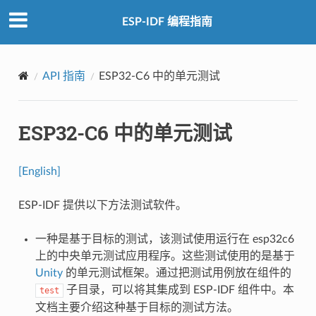
ESP-IDF 编程指南
API 指南
ESP32-C6 中的单元测试
ESP32-C6 中的单元测试
[English]
ESP-IDF 提供以下方法测试软件。
一种是基于目标的测试，该测试使用运行在 esp32c6
上的中央单元测试应用程序。这些测试使用的是基于
Unity
的单元测试框架。通过把测试用例放在组件的
子目录，可以将其集成到 ESP-IDF 组件中。本
test
文档主要介绍这种基于目标的测试方法。