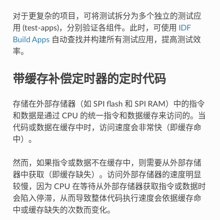
对于更复杂的项目，可将测试拆分为多个独立的测试应
用 (test-apps)，分别验证各组件。此时，可使用
IDF
Build Apps
自动查找并构建所有测试应用，提高测试效
率。
带缓存补偿定时器的定时代码
存储在外部存储器（如 SPI flash 和 SPI RAM）中的指令
和数据是通过 CPU 的统一指令和数据缓存来访问的。当
代码或数据在缓存中时，访问速度会非常快（即缓存命
中）。
然而，如果指令或数据不在缓存中，则需要从外部存储
器中获取（即缓存缺失）。访问外部存储器的速度明显
较慢，因为 CPU 在等待从外部存储器获取指令或数据时
会陷入停滞，从而导致整体代码执行速度会依据缓存命
中或缓存缺失的次数而变化。