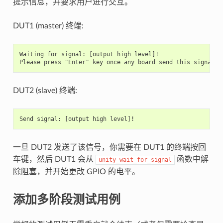
提示信息，并要求用户进行交互。
DUT1 (master) 终端:
Waiting for signal: [output high level]!

DUT2 (slave) 终端:
一旦 DUT2 发送了该信号，你需要在 DUT1 的终端按回
车键，然后 DUT1 会从
函数中解
unity_wait_for_signal
除阻塞，并开始更改 GPIO 的电平。
添加多阶段测试用例