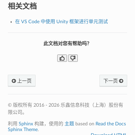
相关文档
在 VS Code 中使用 Unity 框架进行单元测试
此文档对您有帮助吗？
上一页
下一页
© 版权所有 2016 - 2026 乐鑫信息科技（上海）股份有
限公司。
利用
Sphinx
构建，使用的
主题
based on
Read the Docs
Sphinx Theme
.