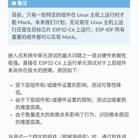
备注
目前，只有一些特定的组件在 Linux 主机上运行时才
能 Mock。未来我们计划，无论是在 Linux 主机上运
行还是在目标芯片 ESP32-C6 上运行，ESP-IDF 所有
重要的组件都可以实现 Mock。
嵌入式系统中单元测试的最大问题之一是对硬件依赖性
极强。直接在 ESP32-C6 上运行单元测试对于上层组件
来说存在极大的困难，原因如下：
受下层组件和/或硬件设置的影响，测试可靠性降
低。
由于下层组件和/或硬件设置的限制，测试边缘案例
的难度提高。
由于数量庞大的依赖关系影响了行为，识别根本原因
的难度提高。
当测试一个特定的组件（即被测组件）时，通过软件进