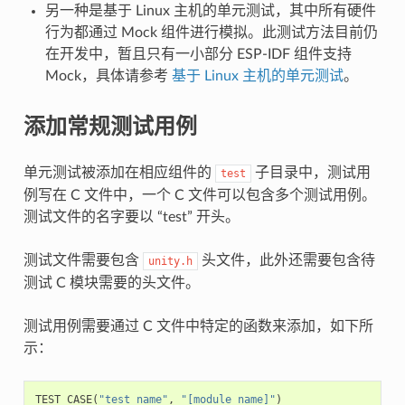
另一种是基于 Linux 主机的单元测试，其中所有硬件
行为都通过 Mock 组件进行模拟。此测试方法目前仍
在开发中，暂且只有一小部分 ESP-IDF 组件支持
Mock，具体请参考
基于 Linux 主机的单元测试
。
添加常规测试用例
单元测试被添加在相应组件的
子目录中，测试用
test
例写在 C 文件中，一个 C 文件可以包含多个测试用例。
测试文件的名字要以 “test” 开头。
测试文件需要包含
头文件，此外还需要包含待
unity.h
测试 C 模块需要的头文件。
测试用例需要通过 C 文件中特定的函数来添加，如下所
示：
TEST_CASE
(
"test name"
,
"[module name]"
)