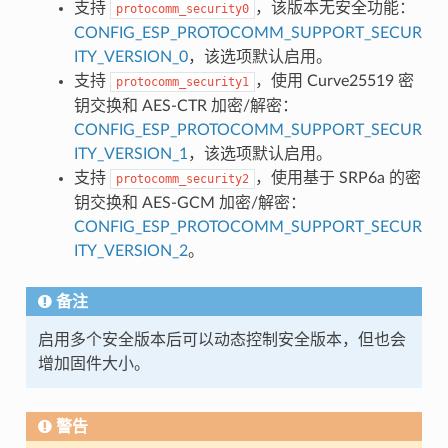
支持
，该版本无安全功能：
protocomm_security0
CONFIG_ESP_PROTOCOMM_SUPPORT_SECUR
ITY_VERSION_0
，该选项默认启用。
支持
，使用 Curve25519 密
protocomm_security1
钥交换和 AES-CTR 加密/解密：
CONFIG_ESP_PROTOCOMM_SUPPORT_SECUR
ITY_VERSION_1
，该选项默认启用。
支持
，使用基于 SRP6a 的密
protocomm_security2
钥交换和 AES-GCM 加密/解密：
CONFIG_ESP_PROTOCOMM_SUPPORT_SECUR
ITY_VERSION_2
。
备注
启用多个安全版本后可以动态控制安全版本，但也会
增加固件大小。
警告