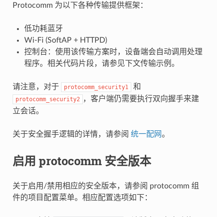
Protocomm 为以下各种传输提供框架：
低功耗蓝牙
Wi-Fi (SoftAP + HTTPD)
控制台：使用该传输方案时，设备端会自动调用处理
程序。相关代码片段，请参见下文传输示例。
请注意，对于
和
protocomm_security1
，客户端仍需要执行双向握手来建
protocomm_security2
立会话。
关于安全握手逻辑的详情，请参阅
统一配网
。
启用 protocomm 安全版本
关于启用/禁用相应的安全版本，请参阅 protocomm 组
件的项目配置菜单。相应配置选项如下：