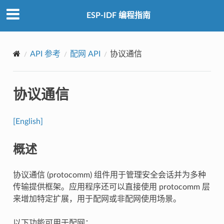
ESP-IDF 编程指南
API 参考
配网 API
协议通信
协议通信
[English]
概述
协议通信 (protocomm) 组件用于管理安全会话并为多种
传输提供框架。应用程序还可以直接使用 protocomm 层
来增加特定扩展，用于配网或非配网使用场景。
以下功能可用于配网：