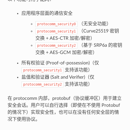
应用程序层面的通信安全
（无安全功能）
protocomm_security0
（Curve25519 密钥
protocomm_security1
交换 + AES-CTR 加密/解密）
（基于 SRP6a 的密钥
protocomm_security2
交换 + AES-GCM 加密/解密）
所有权验证 (Proof-of-possession)（仅
支持该功能）
protocomm_security1
盐值和验证器 (Salt and Verifier)（仅
支持该功能）
protocomm_security2
在 protocomm 内部，protobuf（协议缓冲区）用于建立
安全会话。用户可以自行选择（即使在不使用 Protobuf
的情况下）实现安全性，也可以在没有任何安全层的情
况下使用协议。