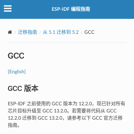
ESP-IDF 编程指南
迁移指南
从 5.1 迁移到 5.2
GCC
GCC
[English]
GCC 版本
ESP-IDF 之前使用的 GCC 版本为 12.2.0，现已针对所有
芯片目标升级至 GCC 13.2.0。若需要将代码从 GCC
12.2.0 迁移到 GCC 13.2.0，请参考以下 GCC 官方迁移
指南。