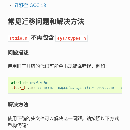
迁移至 GCC 13
常见迁移问题和解决方法
不再包含
stdio.h
sys/types.h
问题描述
使用旧工具链的代码可能会出现编译错误，例如：
#include
<stdio.h>
clock_t
var
;
// error: expected specifier-qualifier-list b
解决方法
使用正确的头文件可以解决这一问题。请按照以下方式
重构代码：