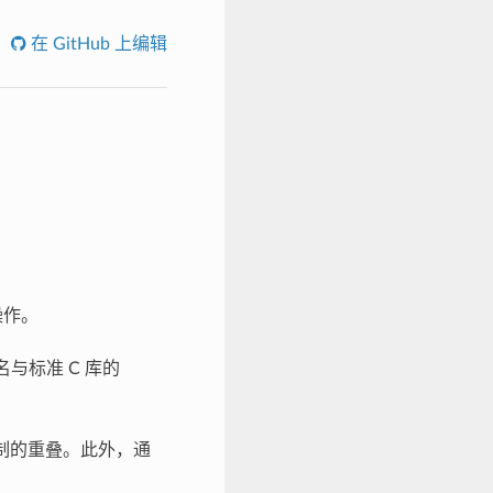
在 GitHub 上编辑
操作。
与标准 C 库的
制的重叠。此外，通